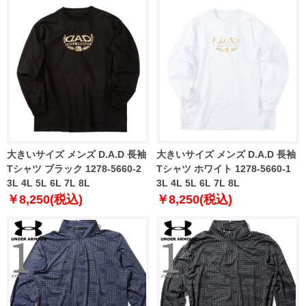
大きいサイズ メンズ D.A.D 長袖
大きいサイズ メンズ D.A.D 長袖
Tシャツ ブラック 1278-5660-2
Tシャツ ホワイト 1278-5660-1
3L 4L 5L 6L 7L 8L
3L 4L 5L 6L 7L 8L
￥8,250(税込)
￥8,250(税込)