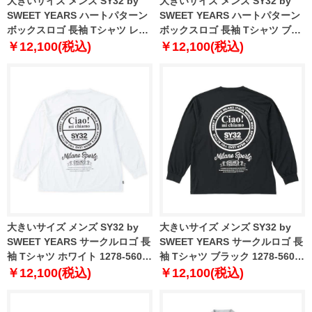
大きいサイズ メンズ SY32 by
大きいサイズ メンズ SY32 by
SWEET YEARS ハートパターン
SWEET YEARS ハートパターン
ボックスロゴ 長袖 Tシャツ レッ
ボックスロゴ 長袖 Tシャツ ブラ
ド 1278-5600-1 3L 4L 5L 6L
ック 1278-5600-2 3L 4L 5L 6L
￥12,100(税込)
￥12,100(税込)
大きいサイズ メンズ SY32 by
大きいサイズ メンズ SY32 by
SWEET YEARS サークルロゴ 長
SWEET YEARS サークルロゴ 長
袖 Tシャツ ホワイト 1278-5601-
袖 Tシャツ ブラック 1278-5601-
1 3L 4L 5L 6L
2 3L 4L 5L 6L
￥12,100(税込)
￥12,100(税込)