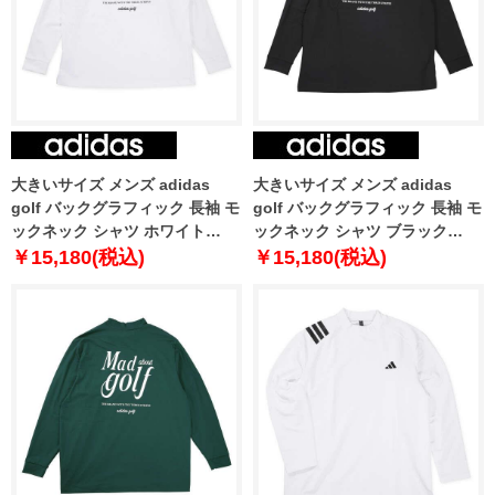
大きいサイズ メンズ adidas
大きいサイズ メンズ adidas
golf バックグラフィック 長袖 モ
golf バックグラフィック 長袖 モ
ックネック シャツ ホワイト
ックネック シャツ ブラック
1278-5351-1 3XL 4XL 5XL
1278-5351-2 3XL 4XL 5XL
￥15,180(税込)
￥15,180(税込)