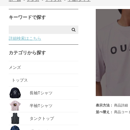
キーワードで探す
詳細検索はこちら
カテゴリから探す
メンズ
トップス
長袖Tシャツ
半袖Tシャツ
表示方法：
商品詳細
並べ替え：
商品コー
タンクトップ