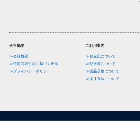
会社概要
ご利用案内
≫会社概要
≫お支払について
≫特定商取引法に基づく表示
≫配送等について
≫プライバシーポリシー
≫返品交換について
≫採寸方法について