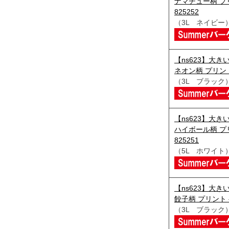
ナマチュー柄 プ
825252
（3L ネイビー
【ns623】大きい
ネオン柄 プリント 
（3L ブラック
【ns623】大きい
ハイボール柄 プ
825251
（5L ホワイト
【ns623】大きい
餃子柄 プリント 半
（3L ブラック