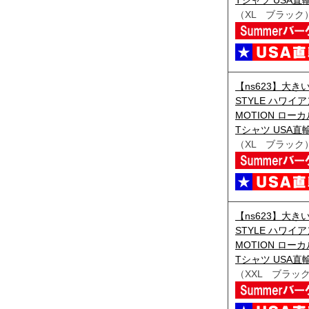
（XL ブラック
【ns623】大きい
STYLE ハワイア
MOTION ロー
Tシャツ USA直輸入
（XL ブラック
【ns623】大きい
STYLE ハワイア
MOTION ロー
Tシャツ USA直輸入
（XXL ブラッ