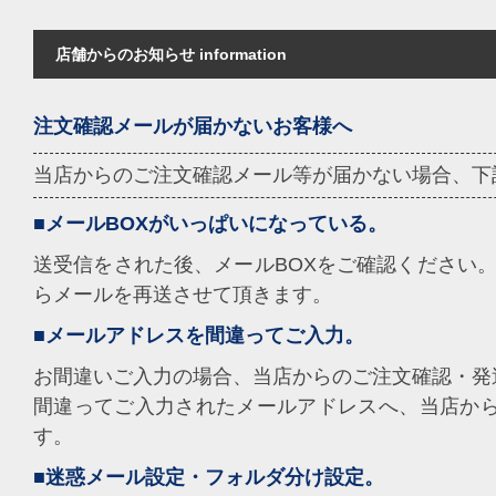
店舗からのお知らせ information
注文確認メールが届かないお客様へ
当店からのご注文確認メール等が届かない場合、下
■メールBOXがいっぱいになっている。
送受信をされた後、メールBOXをご確認ください。
らメールを再送させて頂きます。
■メールアドレスを間違ってご入力。
お間違いご入力の場合、当店からのご注文確認・発
間違ってご入力されたメールアドレスへ、当店か
す。
■迷惑メール設定・フォルダ分け設定。