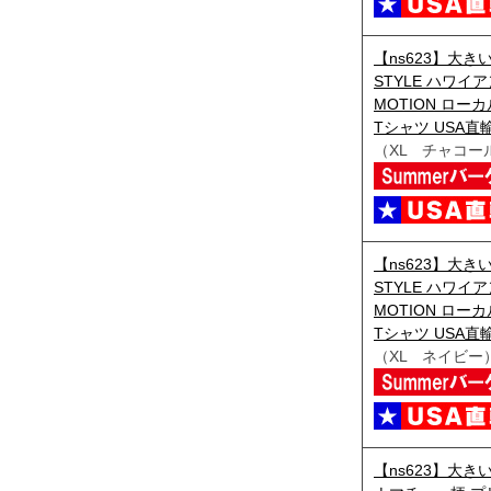
【ns623】大きい
STYLE ハワイア
MOTION ロー
Tシャツ USA直輸入
（XL チャコー
【ns623】大きい
STYLE ハワイア
MOTION ロー
Tシャツ USA直輸入
（XL ネイビー
【ns623】大きい