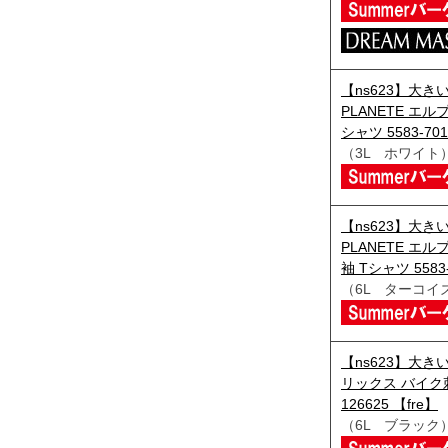
【ns623】大きい
PLANETE エ
シャツ 5583-701
（3L ホワイト
【ns623】大きい
PLANETE エ
袖 Tシャツ 5583-
（6L ターコイ
【ns623】大きい
リックス バイク
126625 【fre】
（6L ブラック