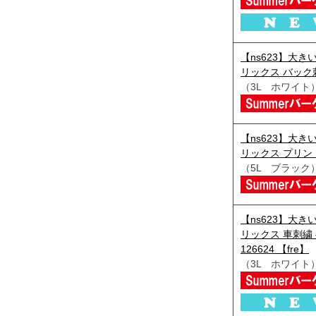
【ns623】大きい
リックス バック刺
（3L ホワイト
【ns623】大きい
リックス プリント 
（5L ブラック
【ns623】大きい
リックス 車刺繍 
126624 【fre】
（3L ホワイト