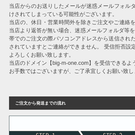
当店からのお送りしたメールが迷惑メールフォル
けされてしまっている可能性がございます。
当店の、休日・営業時間外を除きご注文やご連絡を
当店より返答が無い場合、迷惑メールフォルダ等を
帯でのご注文の際パソコンアドレスから送信され
されていますとご連絡ができません。 受信拒否設
よろしくお願い致します。
当店のドメイン【big-m-one.com】を受信でき
お手数ではございますが、ご了承宜しくお願い致し
ご注文から発送までの流れ