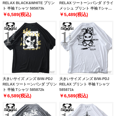
RELAX BLACK&WHITE プリン
RELAX ツートーンパンダ ドライ
ト 半袖 Tシャツ 585873k
メッシュ プリント 半袖 Tシャツ
585876k
￥6,589(税込)
￥5,489(税込)
大きいサイズ メンズ B/W-PDJ
大きいサイズ メンズ B/W-PDJ
RELAX ツートーンパンダ プリン
RELAX プリント 半袖 Tシャツ
ト 半袖 Tシャツ 585872k
585871k
￥6,589(税込)
￥6,589(税込)