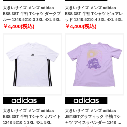
大きいサイズ メンズ adidas
大きいサイズ メンズ adidas
ESS 3ST 半袖 Tシャツ ダークブ
ESS 3ST 半袖 Tシャツ ピュアレ
ルー 1248-5210-3 3XL 4XL 5XL
ッド 1248-5210-4 3XL 4XL 5XL
￥4,400(税込)
￥4,400(税込)
大きいサイズ メンズ adidas
大きいサイズ メンズ adidas
ESS 3ST 半袖 Tシャツ ホワイト
JETSETグラフィック 半袖 Tシ
1248-5210-1 3XL 4XL 5XL
ャツ アイスラベンダー 1248-