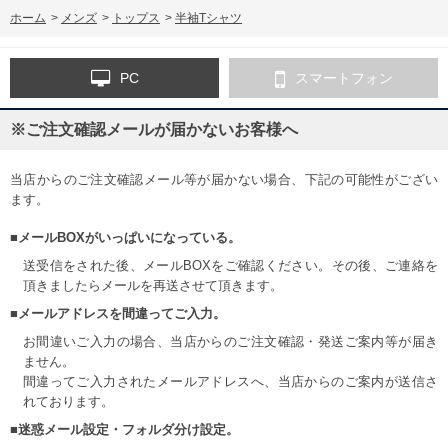
ホーム
>
メンズ
>
トップス
>
半袖Tシャツ
PC
スマートフォン
※ご注文確認メールが届かないお客様へ
当店からのご注文確認メール等が届かない場合、下記の可能性がござい
ます。
■メールBOXがいっぱいになっている。
送受信をされた後、メールBOXをご確認ください。その後、ご連絡を
頂きましたらメールを再送させて頂きます。
■メールアドレスを間違ってご入力。
お間違いご入力の場合、当店からのご注文確認・発送ご案内等が届き
ません。
間違ってご入力されたメールアドレスへ、当店からのご案内が送信さ
れております。
■迷惑メール設定・フォルダ分け設定。