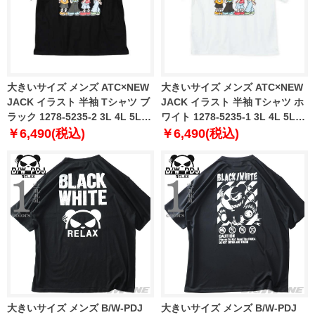
大きいサイズ メンズ ATC×NEW
大きいサイズ メンズ ATC×NEW
JACK イラスト 半袖 Tシャツ ブ
JACK イラスト 半袖 Tシャツ ホ
ラック 1278-5235-2 3L 4L 5L
ワイト 1278-5235-1 3L 4L 5L
6L
6L
￥6,490(税込)
￥6,490(税込)
大きいサイズ メンズ B/W-PDJ
大きいサイズ メンズ B/W-PDJ