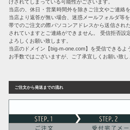
けされてしまっている可能性がございます。
当店の、休日・営業時間外を除きご注文やご連絡を
当店より返答が無い場合、迷惑メールフォルダ等を
帯でのご注文の際パソコンアドレスから送信され
されていますとご連絡ができません。 受信拒否設
よろしくお願い致します。
当店のドメイン【big-m-one.com】を受信でき
お手数ではございますが、ご了承宜しくお願い致し
ご注文から発送までの流れ