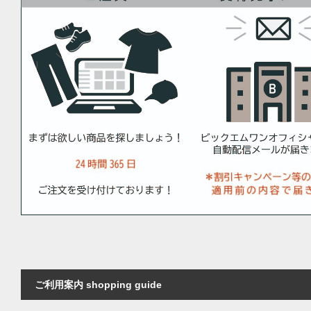
ご利用案内 shopping guide