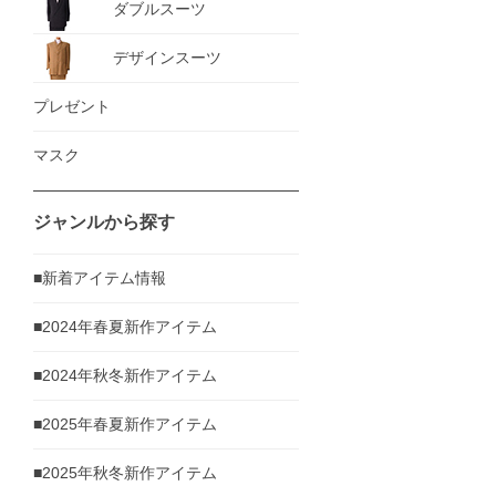
ダブルスーツ
デザインスーツ
プレゼント
マスク
ジャンルから探す
■新着アイテム情報
■2024年春夏新作アイテム
■2024年秋冬新作アイテム
■2025年春夏新作アイテム
■2025年秋冬新作アイテム