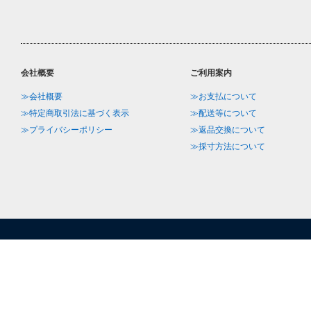
会社概要
ご利用案内
≫会社概要
≫お支払について
≫特定商取引法に基づく表示
≫配送等について
≫プライバシーポリシー
≫返品交換について
≫採寸方法について