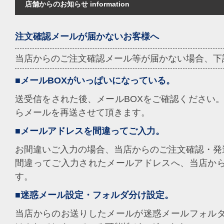
店舗からのお知らせ information
注文確認メールが届かないお客様へ
当店からのご注文確認メール等が届かない場合、下
■メールBOXがいっぱいになっている。
送受信をされた後、メールBOXをご確認ください。
らメールを再送させて頂きます。
■メールアドレスを間違ってご入力。
お間違いご入力の場合、当店からのご注文確認・発
間違ってご入力されたメールアドレスへ、当店か
す。
■迷惑メール設定・フォルダ分け設定。
当店からのお送りしたメールが迷惑メールフォル