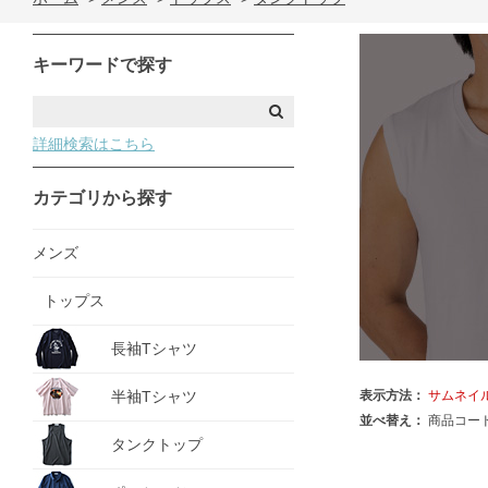
キーワードで探す
詳細検索はこちら
カテゴリから探す
メンズ
トップス
長袖Tシャツ
半袖Tシャツ
表示方法：
サムネイ
並べ替え：
商品コー
タンクトップ