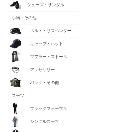
シューズ・サンダル
小物・その他
ベルト・サスペンダー
キャップ・ハット
マフラー・ストール
アクセサリー
バッグ・その他
スーツ
ブラックフォーマル
シングルスーツ