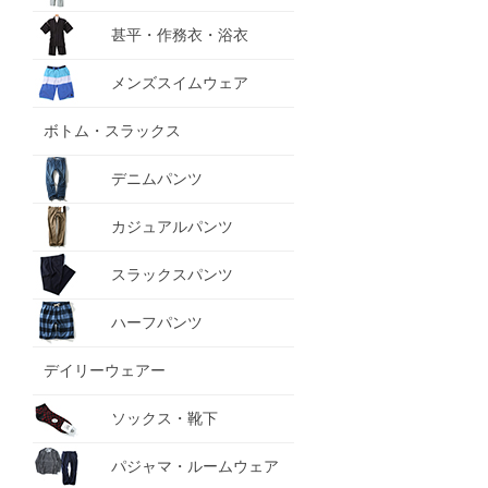
甚平・作務衣・浴衣
メンズスイムウェア
ボトム・スラックス
デニムパンツ
カジュアルパンツ
スラックスパンツ
ハーフパンツ
デイリーウェアー
ソックス・靴下
パジャマ・ルームウェア