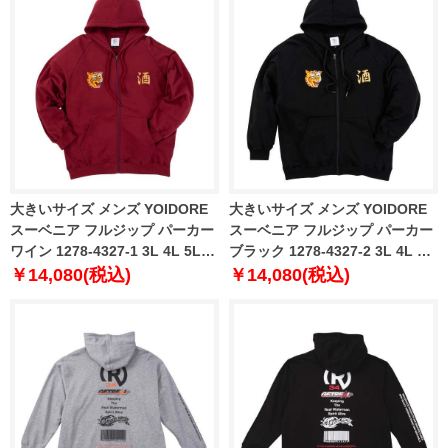
大きいサイズ メンズ YOIDORE
大きいサイズ メンズ YOIDORE
スーベニア フルジップ パーカー
スーベニア フルジップ パーカー
ワイン 1278-4327-1 3L 4L 5L
ブラック 1278-4327-2 3L 4L 5L
6L
6L
￥14,080(税込)
￥14,080(税込)