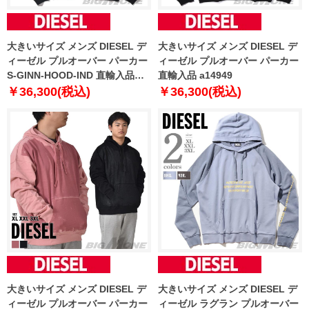
大きいサイズ メンズ DIESEL デ
大きいサイズ メンズ DIESEL デ
ィーゼル プルオーバー パーカー
ィーゼル プルオーバー パーカー
S-GINN-HOOD-IND 直輸入品
直輸入品 a14949
a03744
￥36,300(税込)
￥36,300(税込)
大きいサイズ メンズ DIESEL デ
大きいサイズ メンズ DIESEL デ
ィーゼル プルオーバー パーカー
ィーゼル ラグラン プルオーバー