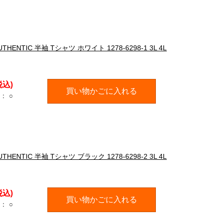
HENTIC 半袖 Tシャツ ホワイト 1278-6298-1 3L 4L
税込)
買い物かごに入れる
：
○
HENTIC 半袖 Tシャツ ブラック 1278-6298-2 3L 4L
税込)
買い物かごに入れる
：
○