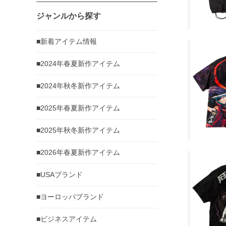
ジャンルから探す
■新着アイテム情報
■2024年春夏新作アイテム
■2024年秋冬新作アイテム
■2025年春夏新作アイテム
■2025年秋冬新作アイテム
■2026年春夏新作アイテム
■USAブランド
■ヨーロッパブランド
■ビジネスアイテム