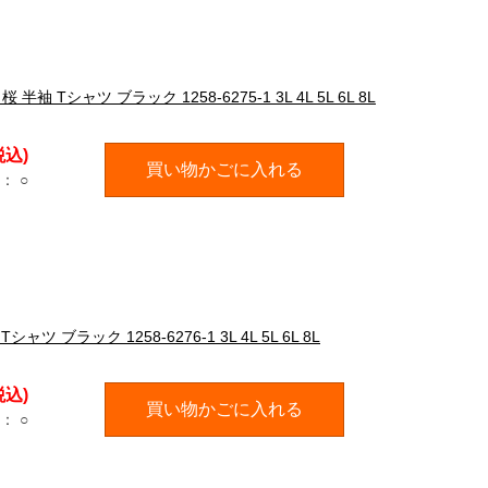
シャツ ブラック 1258-6275-1 3L 4L 5L 6L 8L
税込)
買い物かごに入れる
：
○
ブラック 1258-6276-1 3L 4L 5L 6L 8L
税込)
買い物かごに入れる
：
○