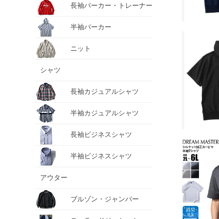
長袖パーカー・トレーナー
半袖パーカー
ニット
シャツ
長袖カジュアルシャツ
半袖カジュアルシャツ
長袖ビジネスシャツ
半袖ビジネスシャツ
アウター
ブルゾン・ジャンパー