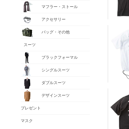
マフラー・ストール
アクセサリー
バッグ・その他
スーツ
ブラックフォーマル
シングルスーツ
ダブルスーツ
デザインスーツ
プレゼント
マスク