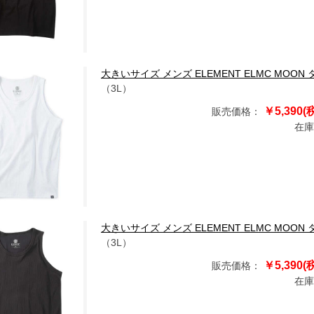
大きいサイズ メンズ ELEMENT ELMC MOON タンク
（3L）
￥5,390(
販売価格：
在庫
大きいサイズ メンズ ELEMENT ELMC MOON タンク
（3L）
￥5,390(
販売価格：
在庫