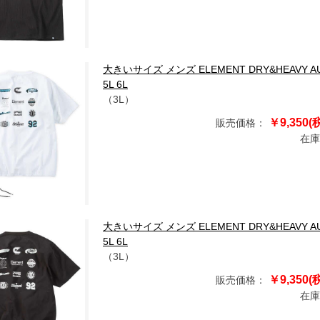
大きいサイズ メンズ ELEMENT DRY&HEAVY AUT
5L 6L
（3L）
￥9,350(
販売価格：
在庫
大きいサイズ メンズ ELEMENT DRY&HEAVY AUT
5L 6L
（3L）
￥9,350(
販売価格：
在庫