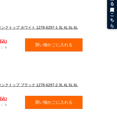
トップ ホワイト 1278-6297-1 3L 4L 5L 6L
税込)
買い物かごに入れる
：
○
トップ ブラック 1278-6297-2 3L 4L 5L 6L
税込)
買い物かごに入れる
：
○