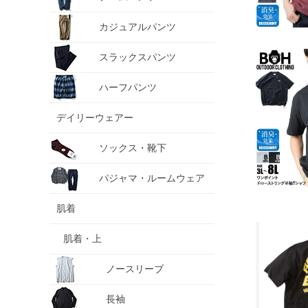
カジュアルパンツ
スラックスパンツ
ハーフパンツ
デイリーウェアー
ソックス・靴下
パジャマ・ルームウェア
肌着
肌着・上
ノースリーブ
長袖