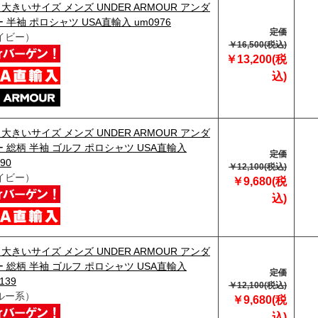
】大きいサイズ メンズ UNDER ARMOUR アンダ
 半袖 ポロシャツ USA直輸入 um0976
定価
イビー）
￥16,500(税込)
￥13,200(税
込)
】大きいサイズ メンズ UNDER ARMOUR アンダ
 総柄 半袖 ゴルフ ポロシャツ USA直輸入
定価
90
￥12,100(税込)
イビー）
￥9,680(税
込)
】大きいサイズ メンズ UNDER ARMOUR アンダ
 総柄 半袖 ゴルフ ポロシャツ USA直輸入
定価
139
￥12,100(税込)
ルー系）
￥9,680(税
込)