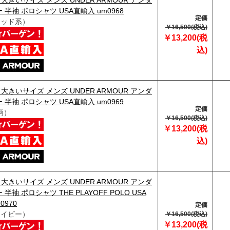
】大きいサイズ メンズ UNDER ARMOUR アンダ
 半袖 ポロシャツ USA直輸入 um0968
定価
レッド系）
￥16,500(税込)
￥13,200(税
込)
】大きいサイズ メンズ UNDER ARMOUR アンダ
 半袖 ポロシャツ USA直輸入 um0969
定価
柄）
￥16,500(税込)
￥13,200(税
込)
】大きいサイズ メンズ UNDER ARMOUR アンダ
半袖 ポロシャツ THE PLAYOFF POLO USA
0970
定価
ネイビー）
￥16,500(税込)
￥13,200(税