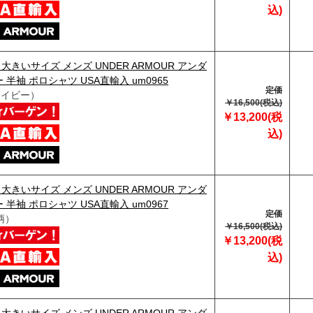
込)
】大きいサイズ メンズ UNDER ARMOUR アンダ
 半袖 ポロシャツ USA直輸入 um0965
定価
ネイビー）
￥16,500(税込)
￥13,200(税
込)
】大きいサイズ メンズ UNDER ARMOUR アンダ
 半袖 ポロシャツ USA直輸入 um0967
定価
柄）
￥16,500(税込)
￥13,200(税
込)