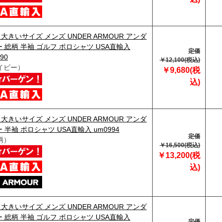
】大きいサイズ メンズ UNDER ARMOUR アンダ
 総柄 半袖 ゴルフ ポロシャツ USA直輸入
定価
90
￥12,100(税込)
イビー）
￥9,680(税
込)
】大きいサイズ メンズ UNDER ARMOUR アンダ
 半袖 ポロシャツ USA直輸入 um0994
定価
柄）
￥16,500(税込)
￥13,200(税
込)
】大きいサイズ メンズ UNDER ARMOUR アンダ
 総柄 半袖 ゴルフ ポロシャツ USA直輸入
定価