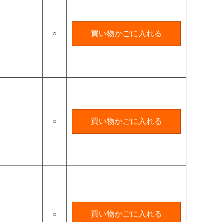
○
買い物かごに入れる
○
買い物かごに入れる
買い物かごに入れる
○