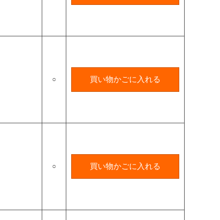
○
買い物かごに入れる
○
買い物かごに入れる