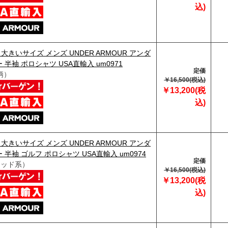
込)
】大きいサイズ メンズ UNDER ARMOUR アンダ
 半袖 ポロシャツ USA直輸入 um0971
定価
柄）
￥16,500(税込)
￥13,200(税
込)
】大きいサイズ メンズ UNDER ARMOUR アンダ
 半袖 ゴルフ ポロシャツ USA直輸入 um0974
定価
レッド系）
￥16,500(税込)
￥13,200(税
込)