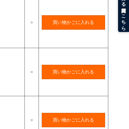
○
買い物かごに入れる
○
買い物かごに入れる
○
買い物かごに入れる