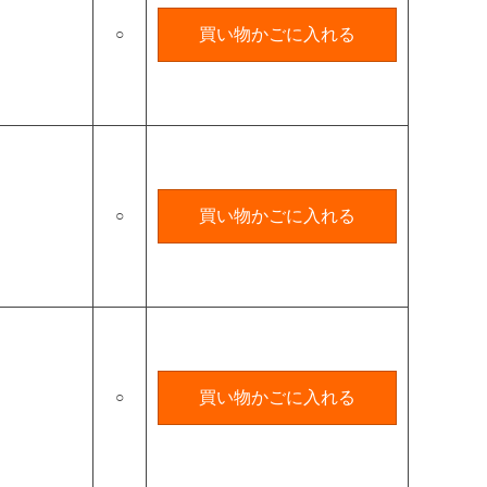
○
買い物かごに入れる
○
買い物かごに入れる
○
買い物かごに入れる