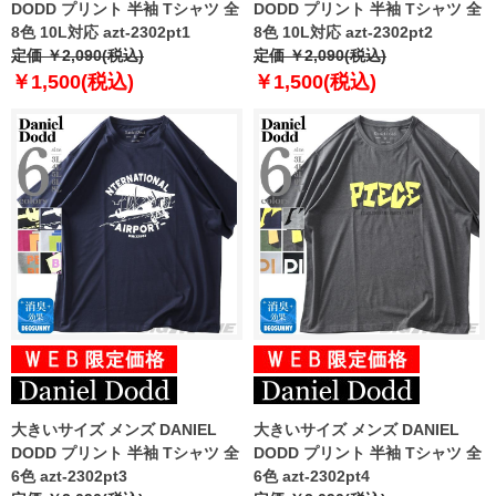
DODD プリント 半袖 Tシャツ 全
DODD プリント 半袖 Tシャツ 全
8色 10L対応 azt-2302pt1
8色 10L対応 azt-2302pt2
定価 ￥2,090(税込)
定価 ￥2,090(税込)
￥1,500(税込)
￥1,500(税込)
大きいサイズ メンズ DANIEL
大きいサイズ メンズ DANIEL
DODD プリント 半袖 Tシャツ 全
DODD プリント 半袖 Tシャツ 全
6色 azt-2302pt3
6色 azt-2302pt4