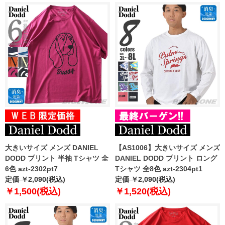
大きいサイズ メンズ DANIEL
【AS1006】大きいサイズ メンズ
DODD プリント 半袖 Tシャツ 全
DANIEL DODD プリント ロング
6色 azt-2302pt7
Tシャツ 全8色 azt-2304pt1
定価 ￥2,090(税込)
定価 ￥2,090(税込)
￥1,500(税込)
￥1,520(税込)