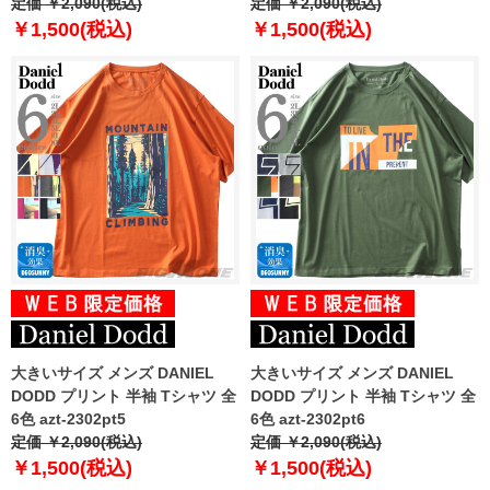
定価 ￥2,090(税込)
定価 ￥2,090(税込)
￥1,500(税込)
￥1,500(税込)
大きいサイズ メンズ DANIEL
大きいサイズ メンズ DANIEL
DODD プリント 半袖 Tシャツ 全
DODD プリント 半袖 Tシャツ 全
6色 azt-2302pt5
6色 azt-2302pt6
定価 ￥2,090(税込)
定価 ￥2,090(税込)
￥1,500(税込)
￥1,500(税込)