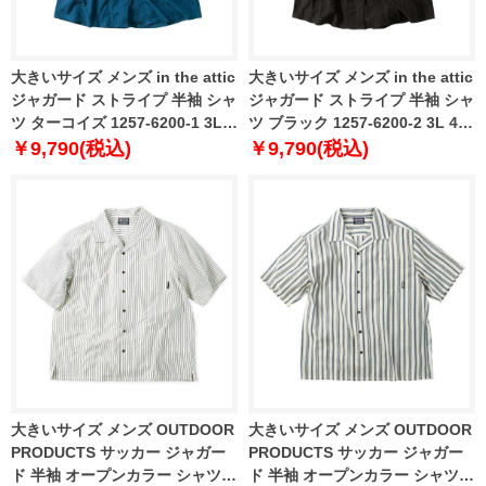
大きいサイズ メンズ in the attic
大きいサイズ メンズ in the attic
ジャガード ストライプ 半袖 シャ
ジャガード ストライプ 半袖 シャ
ツ ターコイズ 1257-6200-1 3L
ツ ブラック 1257-6200-2 3L 4L
4L 5L 6L
5L 6L
￥9,790(税込)
￥9,790(税込)
大きいサイズ メンズ OUTDOOR
大きいサイズ メンズ OUTDOOR
PRODUCTS サッカー ジャガー
PRODUCTS サッカー ジャガー
ド 半袖 オープンカラー シャツ
ド 半袖 オープンカラー シャツ