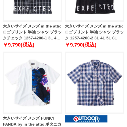
大きいサイズ メンズ in the attic
大きいサイズ メンズ in the attic
ロゴプリント 半袖 シャツ ブラッ
ロゴプリント 半袖 シャツ ブラッ
クチェック 1257-4200-1 3L 4L
ク 1257-4200-2 3L 4L 5L 6L
5L 6L
￥9,790(税込)
￥9,790(税込)
大きいサイズ メンズ FUNKY
PANDA by in the attic ボタニカ