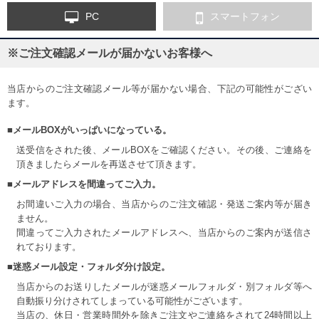
PC
スマートフォン
※ご注文確認メールが届かないお客様へ
当店からのご注文確認メール等が届かない場合、下記の可能性がござい
ます。
■メールBOXがいっぱいになっている。
送受信をされた後、メールBOXをご確認ください。その後、ご連絡を
頂きましたらメールを再送させて頂きます。
■メールアドレスを間違ってご入力。
お間違いご入力の場合、当店からのご注文確認・発送ご案内等が届き
ません。
間違ってご入力されたメールアドレスへ、当店からのご案内が送信さ
れております。
■迷惑メール設定・フォルダ分け設定。
当店からのお送りしたメールが迷惑メールフォルダ・別フォルダ等へ
自動振り分けされてしまっている可能性がございます。
当店の、休日・営業時間外を除きご注文やご連絡をされて24時間以上