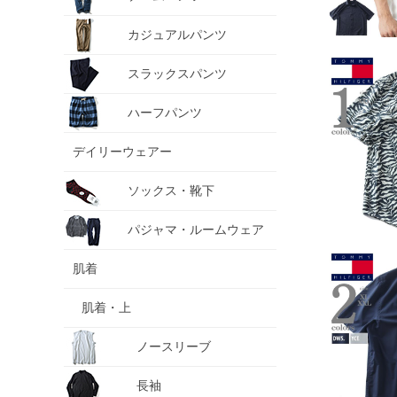
カジュアルパンツ
スラックスパンツ
ハーフパンツ
デイリーウェアー
ソックス・靴下
パジャマ・ルームウェア
肌着
肌着・上
ノースリーブ
長袖