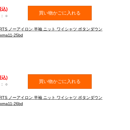
税込)
買い物かごに入れる
：
○
HIRTS ノーアイロン 半袖 ニット ワイシャツ ボタンダウン
a11-25bd
税込)
買い物かごに入れる
：
○
HIRTS ノーアイロン 半袖 ニット ワイシャツ ボタンダウン
a11-26bd