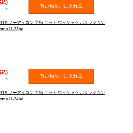
税込)
買い物かごに入れる
：
○
HIRTS ノーアイロン 半袖 ニット ワイシャツ ボタンダウン
a11-23bd
税込)
買い物かごに入れる
：
○
HIRTS ノーアイロン 半袖 ニット ワイシャツ ボタンダウン
a11-24bd