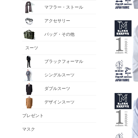
マフラー・ストール
アクセサリー
バッグ・その他
スーツ
ブラックフォーマル
シングルスーツ
ダブルスーツ
デザインスーツ
プレゼント
マスク