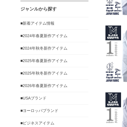
ジャンルから探す
■新着アイテム情報
■2024年春夏新作アイテム
■2024年秋冬新作アイテム
■2025年春夏新作アイテム
■2025年秋冬新作アイテム
■2026年春夏新作アイテム
■USAブランド
■ヨーロッパブランド
■ビジネスアイテム