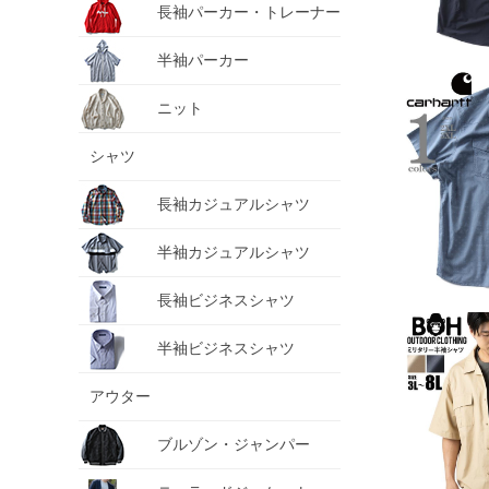
長袖パーカー・トレーナー
半袖パーカー
ニット
シャツ
長袖カジュアルシャツ
半袖カジュアルシャツ
長袖ビジネスシャツ
半袖ビジネスシャツ
アウター
ブルゾン・ジャンパー