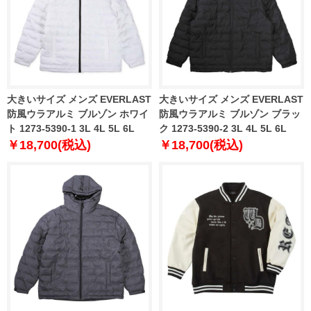
大きいサイズ メンズ EVERLAST
大きいサイズ メンズ EVERLAST
防風ウラアルミ ブルゾン ホワイ
防風ウラアルミ ブルゾン ブラッ
ト 1273-5390-1 3L 4L 5L 6L
ク 1273-5390-2 3L 4L 5L 6L
￥18,700(税込)
￥18,700(税込)