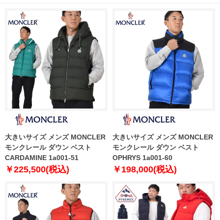
大きいサイズ メンズ MONCLER
大きいサイズ メンズ MONCLER
モンクレール ダウン ベスト
モンクレール ダウン ベスト
CARDAMINE 1a001-51
OPHRYS 1a001-60
￥225,500(税込)
￥198,000(税込)