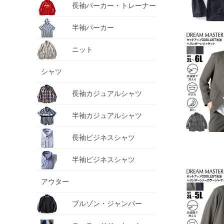
長袖パーカー・トレーナー
半袖パーカー
ニット
シャツ
長袖カジュアルシャツ
半袖カジュアルシャツ
長袖ビジネスシャツ
半袖ビジネスシャツ
アウター
ブルゾン・ジャンパー