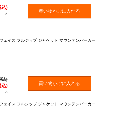
税込)
買い物かごに入れる
：
○
ノースフェイス フルジップ ジャケット マウンテンパーカー
税込)
買い物かごに入れる
税込)
：
○
ノースフェイス フルジップ ジャケット マウンテンパーカー