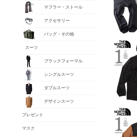
マフラー・ストール
アクセサリー
バッグ・その他
スーツ
ブラックフォーマル
シングルスーツ
ダブルスーツ
デザインスーツ
プレゼント
マスク