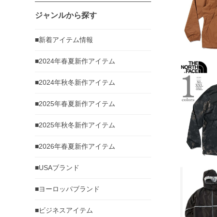
ジャンルから探す
■新着アイテム情報
■2024年春夏新作アイテム
■2024年秋冬新作アイテム
■2025年春夏新作アイテム
■2025年秋冬新作アイテム
■2026年春夏新作アイテム
■USAブランド
■ヨーロッパブランド
■ビジネスアイテム