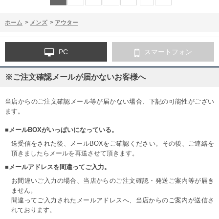
ホーム
>
メンズ
>
アウター
PC
スマートフォン
※ご注文確認メールが届かないお客様へ
当店からのご注文確認メール等が届かない場合、下記の可能性がござい
ます。
■メールBOXがいっぱいになっている。
送受信をされた後、メールBOXをご確認ください。その後、ご連絡を
頂きましたらメールを再送させて頂きます。
■メールアドレスを間違ってご入力。
お間違いご入力の場合、当店からのご注文確認・発送ご案内等が届き
ません。
間違ってご入力されたメールアドレスへ、当店からのご案内が送信さ
れております。