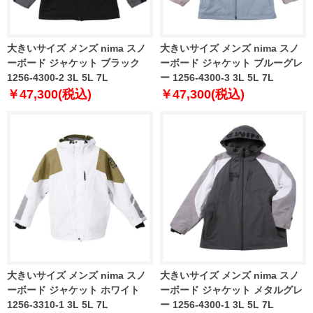
大きいサイズ メンズ nima スノ
大きいサイズ メンズ nima スノ
ーボード ジャケット ブラック
ーボード ジャケット ブルーグレ
1256-4300-2 3L 5L 7L
ー 1256-4300-3 3L 5L 7L
￥47,300(税込)
￥47,300(税込)
大きいサイズ メンズ nima スノ
大きいサイズ メンズ nima スノ
ーボード ジャケット ホワイト
ーボード ジャケット メタルグレ
1256-3310-1 3L 5L 7L
ー 1256-4300-1 3L 5L 7L