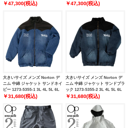
￥47,300(税込)
￥47,300(税込)
大きいサイズ メンズ Norton デ
大きいサイズ メンズ Norton デ
ニム 中綿 ジャケット サンドネイ
ニム 中綿 ジャケット サンドブラ
ビー 1273-5355-1 3L 4L 5L 6L
ック 1273-5355-2 3L 4L 5L 6L
￥31,680(税込)
￥31,680(税込)