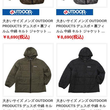
大きいサイズ メンズ OUTDOOR
大きいサイズ メンズ OUTDOOR
PRODUCTS デュスポ × 裏フィ
PRODUCTS デュスポ × 裏フィ
ルム 中綿 キルト ジャケット カ
ルム 中綿 キルト ジャケット ブ
ーキ 1253-2302-1 2L 3L 4L 5L
ラック 1253-2302-2 2L 3L 4L
￥8,690(税込)
￥8,690(税込)
6L 7L 8L
5L 6L 7L 8L
大きいサイズ メンズ OUTDOOR
大きいサイズ メンズ OUTDOOR
PRODUCTS デュスポ 中綿 キル
PRODUCTS デュスポ 中綿 キル