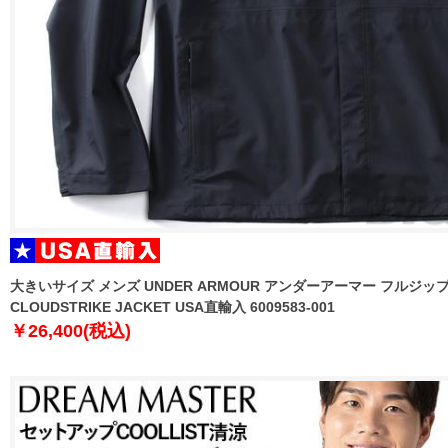
大きいサイズ メンズ UNDER ARMOUR アンダーアーマー フルジッ
CLOUDSTRIKE JACKET USA直輸入 6009583-001
￥26,400(税込)