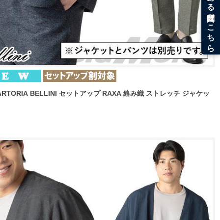
RTORIA BELLINI セットアップ RAXA 絡み織 ストレッチ ジャケッ