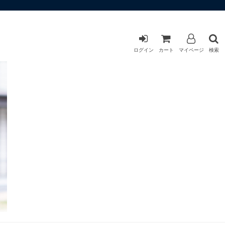
ログイン
カート
マイページ
検索