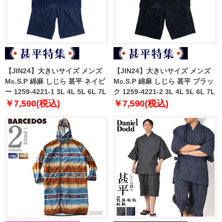
【JIN24】大きいサイズ メンズ
【JIN24】大きいサイズ メンズ
Mc.S.P 綿麻 しじら 甚平 ネイビ
Mc.S.P 綿麻 しじら 甚平 ブラッ
ー 1259-4221-1 3L 4L 5L 6L 7L
ク 1259-4221-2 3L 4L 5L 6L 7L
￥7,590(税込)
￥7,590(税込)