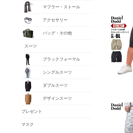
マフラー・ストール
アクセサリー
バッグ・その他
スーツ
ブラックフォーマル
シングルスーツ
ダブルスーツ
デザインスーツ
プレゼント
マスク