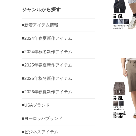
ジャンルから探す
■新着アイテム情報
■2024年春夏新作アイテム
■2024年秋冬新作アイテム
■2025年春夏新作アイテム
■2025年秋冬新作アイテム
■2026年春夏新作アイテム
■USAブランド
■ヨーロッパブランド
■ビジネスアイテム