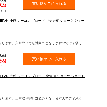
税込)
買い物かごに入れる
税込)
：
○
ADEPAN 冷感 レーヨン ブロード バナナ柄 ショーツ ショー
なります。店舗取り寄せ対象外となりますのでご了承く
税込)
買い物かごに入れる
税込)
：
○
ADEPAN 冷感 レーヨン ブロード 金魚柄 ショーツ ショート
なります。店舗取り寄せ対象外となりますのでご了承く