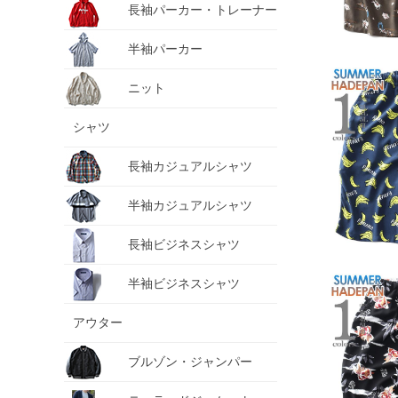
長袖パーカー・トレーナー
半袖パーカー
ニット
シャツ
長袖カジュアルシャツ
半袖カジュアルシャツ
長袖ビジネスシャツ
半袖ビジネスシャツ
アウター
ブルゾン・ジャンパー