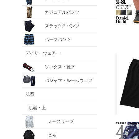
カジュアルパンツ
スラックスパンツ
ハーフパンツ
デイリーウェアー
ソックス・靴下
パジャマ・ルームウェア
肌着
肌着・上
ノースリーブ
長袖