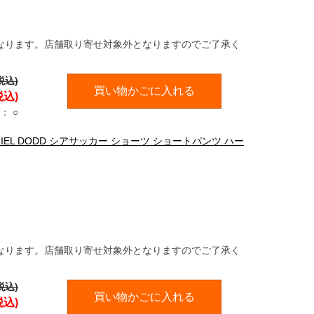
なります。店舗取り寄せ対象外となりますのでご了承く
税込)
買い物かごに入れる
税込)
：
○
ANIEL DODD シアサッカー ショーツ ショートパンツ ハー
なります。店舗取り寄せ対象外となりますのでご了承く
税込)
買い物かごに入れる
税込)