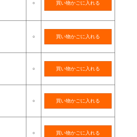
○
買い物かごに入れる
○
買い物かごに入れる
○
買い物かごに入れる
○
買い物かごに入れる
○
買い物かごに入れる