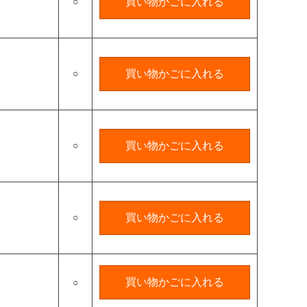
○
買い物かごに入れる
○
買い物かごに入れる
○
買い物かごに入れる
○
買い物かごに入れる
買い物かごに入れる
○