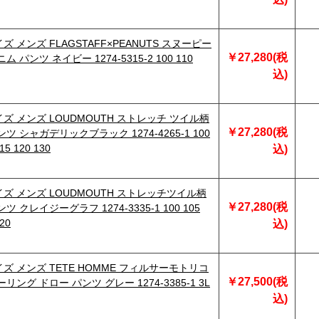
 メンズ FLAGSTAFF×PEANUTS スヌーピー
￥27,280(税
ム パンツ ネイビー 1274-5315-2 100 110
込)
ズ メンズ LOUDMOUTH ストレッチ ツイル柄
￥27,280(税
ツ シャガデリックブラック 1274-4265-1 100
15 120 130
込)
ズ メンズ LOUDMOUTH ストレッチツイル柄
￥27,280(税
ツ クレイジーグラフ 1274-3335-1 100 105
120
込)
ズ メンズ TETE HOMME フィルサーモトリコ
￥27,500(税
リング ドロー パンツ グレー 1274-3385-1 3L
込)