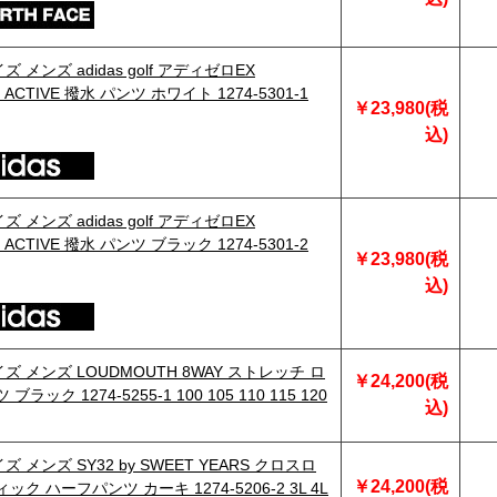
 メンズ adidas golf アディゼロEX
 ACTIVE 撥水 パンツ ホワイト 1274-5301-1
￥23,980(税
込)
 メンズ adidas golf アディゼロEX
 ACTIVE 撥水 パンツ ブラック 1274-5301-2
￥23,980(税
込)
ズ メンズ LOUDMOUTH 8WAY ストレッチ ロ
￥24,200(税
ブラック 1274-5255-1 100 105 110 115 120
込)
 メンズ SY32 by SWEET YEARS クロスロ
￥24,200(税
ック ハーフパンツ カーキ 1274-5206-2 3L 4L