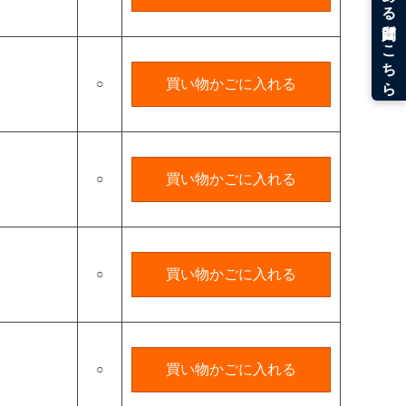
○
買い物かごに入れる
○
買い物かごに入れる
○
買い物かごに入れる
○
買い物かごに入れる