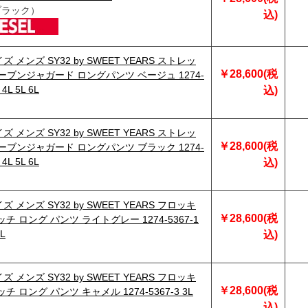
ブラック）
込)
 メンズ SY32 by SWEET YEARS ストレッ
￥28,600(税
ウーブンジャガード ロングパンツ ベージュ 1274-
 4L 5L 6L
込)
 メンズ SY32 by SWEET YEARS ストレッ
￥28,600(税
ウーブンジャガード ロングパンツ ブラック 1274-
 4L 5L 6L
込)
 メンズ SY32 by SWEET YEARS フロッキ
￥28,600(税
チ ロング パンツ ライトグレー 1274-5367-1
6L
込)
 メンズ SY32 by SWEET YEARS フロッキ
￥28,600(税
チ ロング パンツ キャメル 1274-5367-3 3L
込)