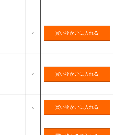
買い物かごに入れる
○
買い物かごに入れる
○
買い物かごに入れる
○