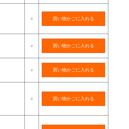
○
買い物かごに入れる
買い物かごに入れる
○
買い物かごに入れる
○
○
買い物かごに入れる