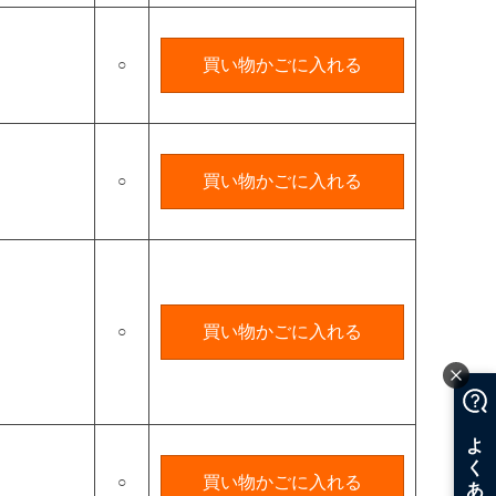
○
買い物かごに入れる
○
買い物かごに入れる
○
買い物かごに入れる
○
買い物かごに入れる