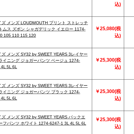
込)
ズ メンズ LOUDMOUTH プリント ストレッチ
￥25,080(税
トムス ズボン シャガデリック イエロー 1174-
0 105 110 115 120
込)
 メンズ SY32 by SWEET YEARS 3レイヤー
￥25,300(税
ライニング ジョガーパンツ ベージュ 1274-
 4L 5L 6L
込)
 メンズ SY32 by SWEET YEARS 3レイヤー
￥25,300(税
ライニング ジョガーパンツ ブラック 1274-
 4L 5L 6L
込)
 メンズ SY32 by SWEET YEARS バックエ
￥25,300(税
パンツ ホワイト 1274-6247-1 3L 4L 5L 6L
込)