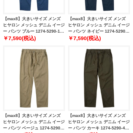
【max8】大きいサイズ メンズ
【max8】大きいサイズ メンズ
ヒヤロン メッシュ デニム イージ
ヒヤロン メッシュ デニム イージ
ー パンツ ブルー 1274-5290-1
ー パンツ ネイビー 1274-5290-2
3L 4L 5L 6L 7L 8L
3L 4L 5L 6L 7L 8L
￥7,590(税込)
￥7,590(税込)
【max8】大きいサイズ メンズ
【max8】大きいサイズ メンズ
ヒヤロン メッシュ デニム イージ
ヒヤロン メッシュ デニム イージ
ー パンツ ベージュ 1274-5290-3
ー パンツ カーキ 1274-5290-4