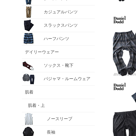
カジュアルパンツ
スラックスパンツ
ハーフパンツ
デイリーウェアー
ソックス・靴下
パジャマ・ルームウェア
肌着
肌着・上
ノースリーブ
長袖