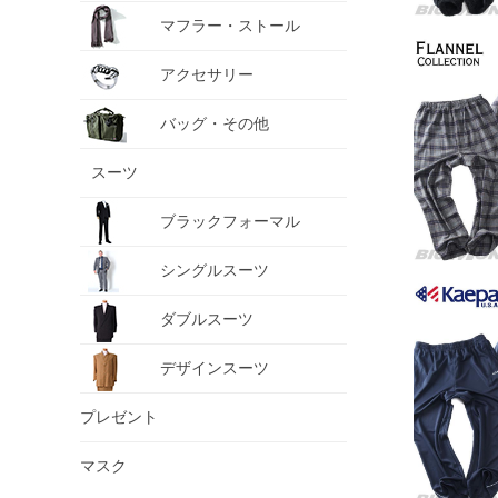
マフラー・ストール
アクセサリー
バッグ・その他
スーツ
ブラックフォーマル
シングルスーツ
ダブルスーツ
デザインスーツ
プレゼント
マスク