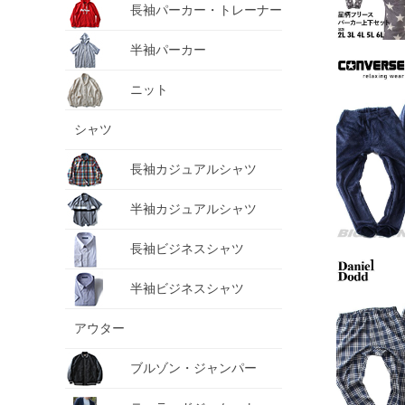
長袖パーカー・トレーナー
半袖パーカー
ニット
シャツ
長袖カジュアルシャツ
半袖カジュアルシャツ
長袖ビジネスシャツ
半袖ビジネスシャツ
アウター
ブルゾン・ジャンパー