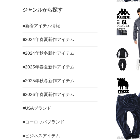
ジャンルから探す
■新着アイテム情報
■2024年春夏新作アイテム
■2024年秋冬新作アイテム
■2025年春夏新作アイテム
■2025年秋冬新作アイテム
■2026年春夏新作アイテム
■USAブランド
■ヨーロッパブランド
■ビジネスアイテム