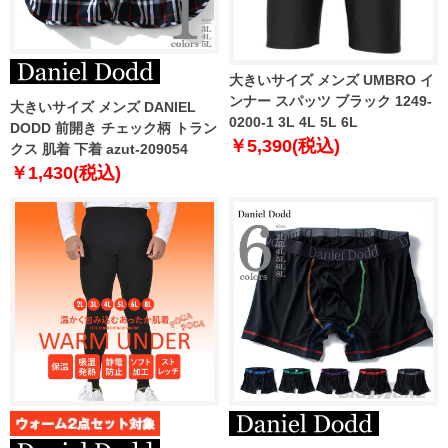
大きいサイズ メンズ UMBRO イ
ンナー スパッツ ブラック 1249-
大きいサイズ メンズ DANIEL
0200-1 3L 4L 5L 6L
DODD 前開き チェック柄 トラン
￥5,390(税込)
クス 肌着 下着 azut-209054
￥1,430(税込)