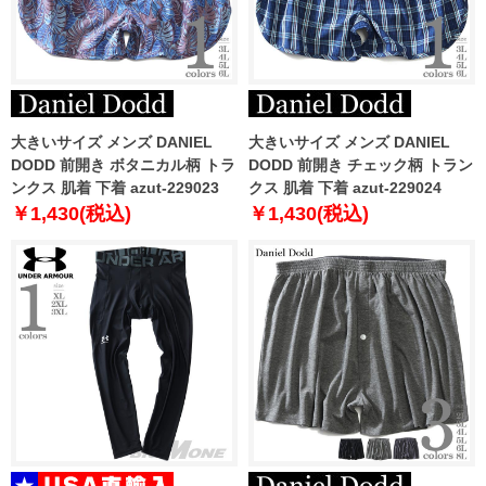
大きいサイズ メンズ DANIEL
大きいサイズ メンズ DANIEL
DODD 前開き ボタニカル柄 トラ
DODD 前開き チェック柄 トラン
ンクス 肌着 下着 azut-229023
クス 肌着 下着 azut-229024
￥1,430(税込)
￥1,430(税込)