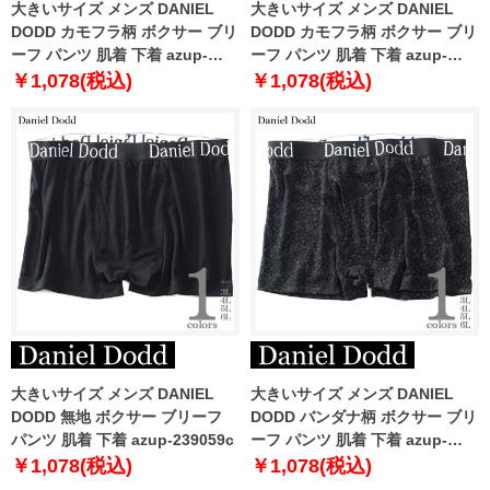
大きいサイズ メンズ DANIEL
大きいサイズ メンズ DANIEL
DODD カモフラ柄 ボクサー ブリ
DODD カモフラ柄 ボクサー ブリ
ーフ パンツ 肌着 下着 azup-
ーフ パンツ 肌着 下着 azup-
239051c
239052c
￥1,078(税込)
￥1,078(税込)
大きいサイズ メンズ DANIEL
大きいサイズ メンズ DANIEL
DODD 無地 ボクサー ブリーフ
DODD バンダナ柄 ボクサー ブリ
パンツ 肌着 下着 azup-239059c
ーフ パンツ 肌着 下着 azup-
239071c
￥1,078(税込)
￥1,078(税込)