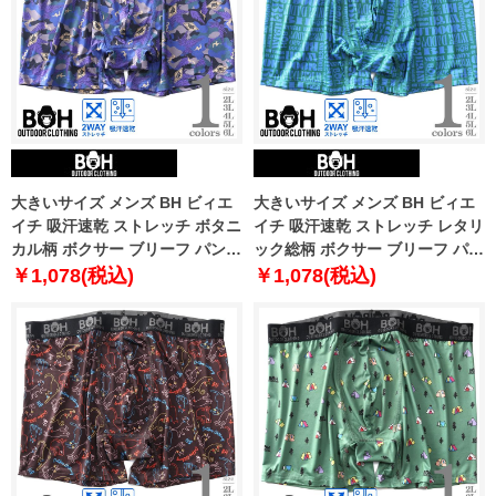
大きいサイズ メンズ BH ビィエ
大きいサイズ メンズ BH ビィエ
イチ 吸汗速乾 ストレッチ ボタニ
イチ 吸汗速乾 ストレッチ レタリ
カル柄 ボクサー ブリーフ パンツ
ック総柄 ボクサー ブリーフ パン
肌着 下着 bhup-259002
ツ 肌着 下着 bhup-259003
￥1,078(税込)
￥1,078(税込)