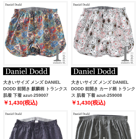
大きいサイズ メンズ DANIEL
大きいサイズ メンズ DANIEL
DODD 前開き 麒麟柄 トランクス
DODD 前開き カード柄 トランク
肌着 下着 azut-259007
ス 肌着 下着 azut-259008
￥1,430(税込)
￥1,430(税込)