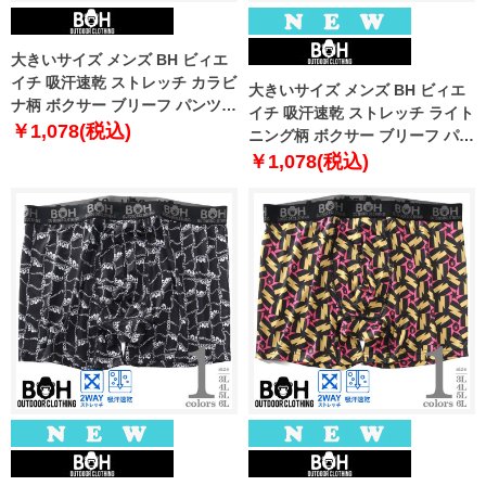
大きいサイズ メンズ BH ビィエ
イチ 吸汗速乾 ストレッチ カラビ
大きいサイズ メンズ BH ビィエ
ナ柄 ボクサー ブリーフ パンツ
イチ 吸汗速乾 ストレッチ ライト
肌着 下着 bhup-259014
￥1,078(税込)
ニング柄 ボクサー ブリーフ パン
ツ 肌着 下着 春夏新作 bhup-
￥1,078(税込)
269001