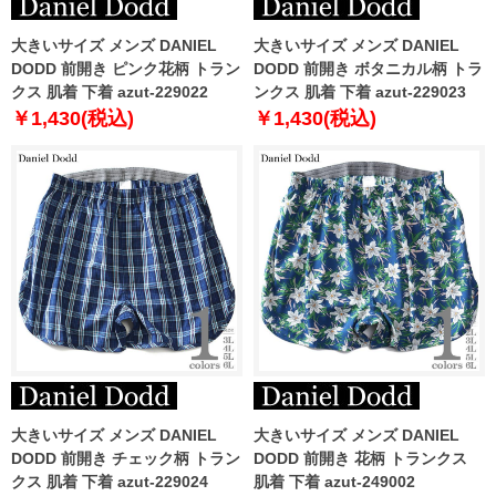
大きいサイズ メンズ DANIEL
大きいサイズ メンズ DANIEL
DODD 前開き ピンク花柄 トラン
DODD 前開き ボタニカル柄 トラ
クス 肌着 下着 azut-229022
ンクス 肌着 下着 azut-229023
￥1,430(税込)
￥1,430(税込)
大きいサイズ メンズ DANIEL
大きいサイズ メンズ DANIEL
DODD 前開き チェック柄 トラン
DODD 前開き 花柄 トランクス
クス 肌着 下着 azut-229024
肌着 下着 azut-249002