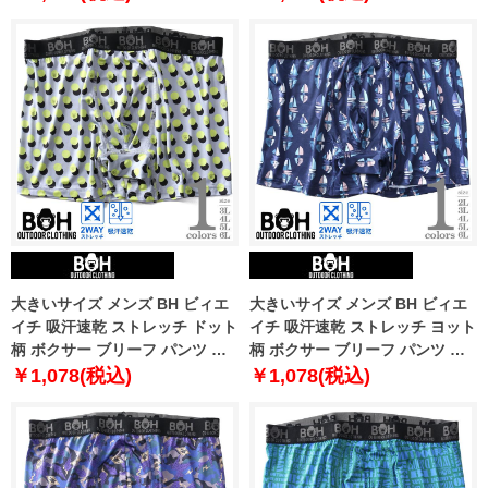
大きいサイズ メンズ BH ビィエ
大きいサイズ メンズ BH ビィエ
イチ 吸汗速乾 ストレッチ ドット
イチ 吸汗速乾 ストレッチ ヨット
柄 ボクサー ブリーフ パンツ 肌
柄 ボクサー ブリーフ パンツ 肌
着 下着 bhup-249026
着 下着 bhup-259001
￥1,078(税込)
￥1,078(税込)