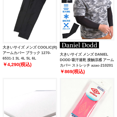
大きいサイズ メンズ COOLIC(R)
アームカバー ブラック 1270-
大きいサイズ メンズ DANIEL
6531-1 3L 4L 5L 6L
DODD 吸汗速乾 接触涼感 アーム
￥4,290(税込)
カバー ストレッチ azac-210201
￥869(税込)