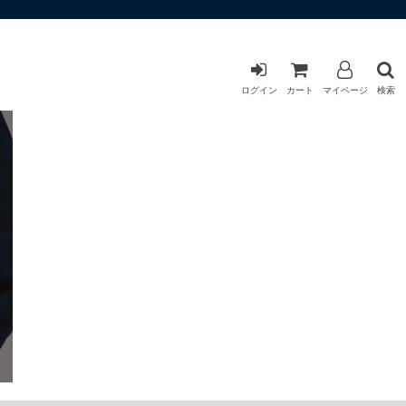
ログイン
カート
マイページ
検索