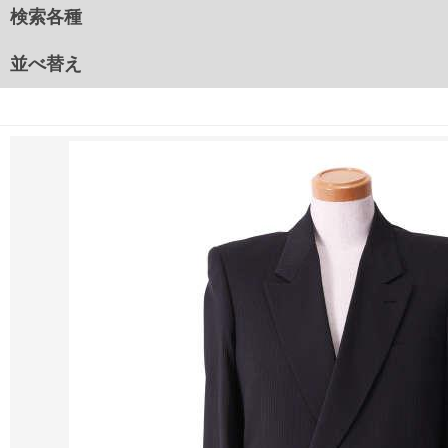
検索各種
並べ替え