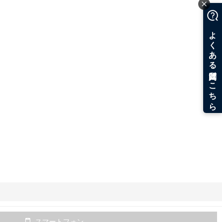
スマートフォン