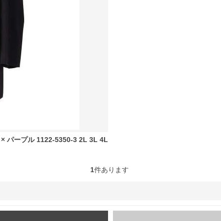
ル 1122-5350-3 2L 3L 4L
1
件あります