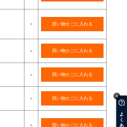
○
買い物かごに入れる
買い物かごに入れる
○
買い物かごに入れる
○
買い物かごに入れる
○
○
買い物かごに入れる