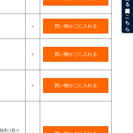
買い物かごに入れる
○
○
買い物かごに入れる
○
買い物かごに入れる
舗受け取り