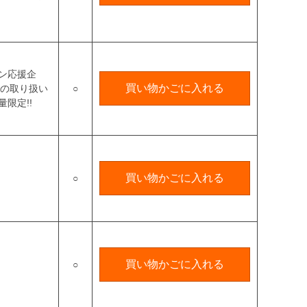
ン応援企
買い物かごに入れる
定の取り扱い
○
限定!!
買い物かごに入れる
○
買い物かごに入れる
○