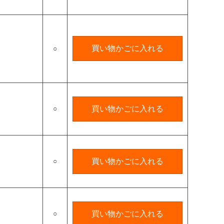
買い物かごに入れる
○
○
買い物かごに入れる
○
買い物かごに入れる
○
買い物かごに入れる