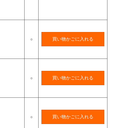
買い物かごに入れる
○
買い物かごに入れる
○
買い物かごに入れる
○