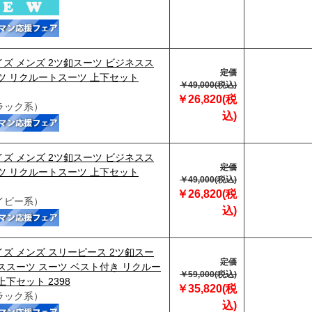
ズ メンズ 2ツ釦スーツ ビジネスス
定価
ツ リクルートスーツ 上下セット
￥49,000(税込)
￥26,820(税
ラック系）
込)
ズ メンズ 2ツ釦スーツ ビジネスス
定価
ツ リクルートスーツ 上下セット
￥49,000(税込)
￥26,820(税
イビー系）
込)
ズ メンズ スリーピース 2ツ釦スー
定価
ススーツ スーツ ベスト付き リクルー
￥59,000(税込)
上下セット 2398
￥35,820(税
ラック系）
込)