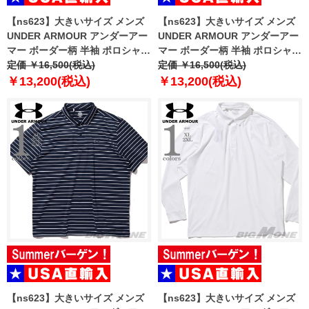
【ns623】大きいサイズ メンズ
【ns623】大きいサイズ メンズ
UNDER ARMOUR アンダーアー
UNDER ARMOUR アンダーアー
マー ボーダー柄 半袖 ポロシャツ
マー ボーダー柄 半袖 ポロシャツ
USA直輸入 6010980-001
定価 ￥16,500(税込)
USA直輸入 6010980-390
定価 ￥16,500(税込)
￥13,200(税込)
￥13,200(税込)
【ns623】大きいサイズ メンズ
【ns623】大きいサイズ メンズ