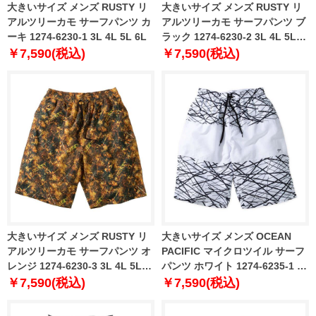
大きいサイズ メンズ RUSTY リ
大きいサイズ メンズ RUSTY リ
アルツリーカモ サーフパンツ カ
アルツリーカモ サーフパンツ ブ
ーキ 1274-6230-1 3L 4L 5L 6L
ラック 1274-6230-2 3L 4L 5L
6L
￥7,590(税込)
￥7,590(税込)
大きいサイズ メンズ RUSTY リ
大きいサイズ メンズ OCEAN
アルツリーカモ サーフパンツ オ
PACIFIC マイクロツイル サーフ
レンジ 1274-6230-3 3L 4L 5L
パンツ ホワイト 1274-6235-1 3L
6L
4L 5L 6L
￥7,590(税込)
￥7,590(税込)