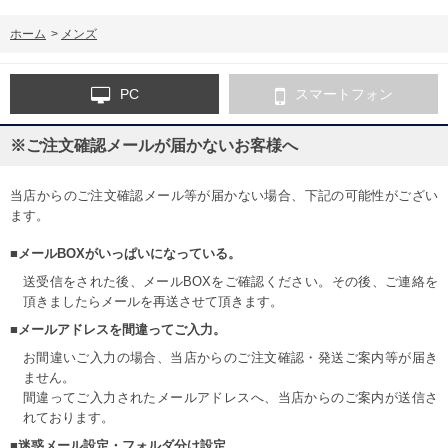
ホーム
>
メンズ
PC
スマートフォン
※ご注文確認メールが届かないお客様へ
当店からのご注文確認メール等が届かない場合、下記の可能性がござい
ます。
■メールBOXがいっぱいになっている。
送受信をされた後、メールBOXをご確認ください。その後、ご連絡を
頂きましたらメールを再送させて頂きます。
■メールアドレスを間違ってご入力。
お間違いご入力の場合、当店からのご注文確認・発送ご案内等が届き
ません。
間違ってご入力されたメールアドレスへ、当店からのご案内が送信さ
れております。
■迷惑メール設定・フォルダ分け設定。