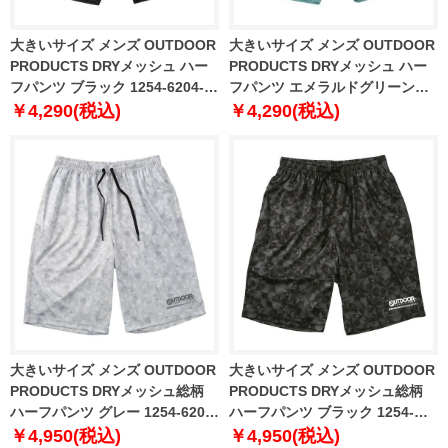
大きいサイズ メンズ OUTDOOR
大きいサイズ メンズ OUTDOOR
PRODUCTS DRYメッシュ ハー
PRODUCTS DRYメッシュ ハー
フパンツ ブラック 1254-6204-2
フパンツ エメラルドグリーン
3L 4L 5L 6L 7L 8L
1254-6204-3 3L 4L 5L 6L 7L 8L
￥4,290(税込)
￥4,290(税込)
大きいサイズ メンズ OUTDOOR
大きいサイズ メンズ OUTDOOR
PRODUCTS DRYメッシュ総柄
PRODUCTS DRYメッシュ総柄
ハーフパンツ グレー 1254-6205-
ハーフパンツ ブラック 1254-
1 3L 4L 5L 6L 7L 8L
6205-2 3L 4L 5L 6L 7L 8L
￥4,950(税込)
￥4,950(税込)