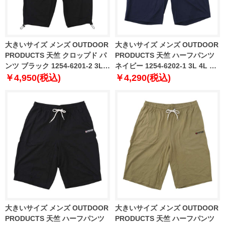
大きいサイズ メンズ OUTDOOR
大きいサイズ メンズ OUTDOOR
PRODUCTS 天竺 クロップド パ
PRODUCTS 天竺 ハーフパンツ
ンツ ブラック 1254-6201-2 3L
ネイビー 1254-6202-1 3L 4L 5L
4L 5L 6L 7L 8L
6L 7L 8L
￥4,950(税込)
￥4,290(税込)
大きいサイズ メンズ OUTDOOR
大きいサイズ メンズ OUTDOOR
PRODUCTS 天竺 ハーフパンツ
PRODUCTS 天竺 ハーフパンツ