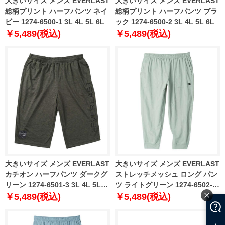
大きいサイズ メンズ EVERLAST
大きいサイズ メンズ EVERLAST
総柄プリント ハーフパンツ ネイ
総柄プリント ハーフパンツ ブラ
ビー 1274-6500-1 3L 4L 5L 6L
ック 1274-6500-2 3L 4L 5L 6L
￥5,489(税込)
￥5,489(税込)
大きいサイズ メンズ EVERLAST
大きいサイズ メンズ EVERLAST
カチオン ハーフパンツ ダークグ
ストレッチメッシュ ロング パン
リーン 1274-6501-3 3L 4L 5L
ツ ライトグリーン 1274-6502-3
6L
3L 4L 5L 6L
￥5,489(税込)
￥5,489(税込)