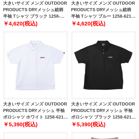
大きいサイズ メンズ OUTDOOR
大きいサイズ メンズ OUTDOOR
PRODUCTS DRYメッシュ総柄
PRODUCTS DRYメッシュ総柄
半袖 Tシャツ ブラック 1258-
半袖 Tシャツ ブルー 1258-6216-
6216-2 3L 4L 5L 6L 7L 8L
3 3L 4L 5L 6L 7L 8L
￥4,620(税込)
￥4,620(税込)
大きいサイズ メンズ OUTDOOR
大きいサイズ メンズ OUTDOOR
PRODUCTS DRYメッシュ 半袖
PRODUCTS DRYメッシュ 半袖
ポロシャツ ホワイト 1258-6217-
ポロシャツ ブラック 1258-6217-
1 3L 4L 5L 6L 7L 8L
2 3L 4L 5L 6L 7L 8L
￥5,390(税込)
￥5,390(税込)