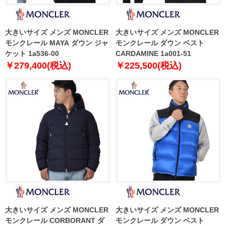
大きいサイズ メンズ MONCLER
大きいサイズ メンズ MONCLER
モンクレール MAYA ダウン ジャ
モンクレール ダウン ベスト
ケット 1a536-00
CARDAMINE 1a001-51
￥279,400(税込)
￥225,500(税込)
大きいサイズ メンズ MONCLER
大きいサイズ メンズ MONCLER
モンクレール CORBORANT ダ
モンクレール ダウン ベスト