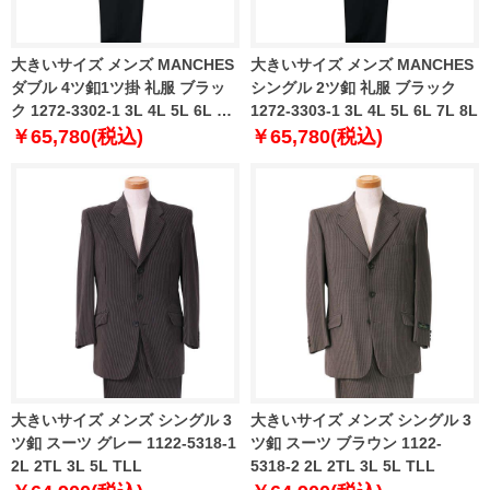
大きいサイズ メンズ MANCHES
大きいサイズ メンズ MANCHES
ダブル 4ツ釦1ツ掛 礼服 ブラッ
シングル 2ツ釦 礼服 ブラック
ク 1272-3302-1 3L 4L 5L 6L 7L
1272-3303-1 3L 4L 5L 6L 7L 8L
8L
￥65,780(税込)
￥65,780(税込)
大きいサイズ メンズ シングル 3
大きいサイズ メンズ シングル 3
ツ釦 スーツ グレー 1122-5318-1
ツ釦 スーツ ブラウン 1122-
2L 2TL 3L 5L TLL
5318-2 2L 2TL 3L 5L TLL