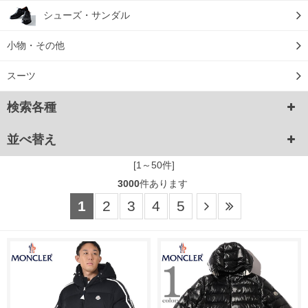
シューズ・サンダル
小物・その他
スーツ
検索各種
並べ替え
[1～50件]
3000
件あります
1
2
3
4
5