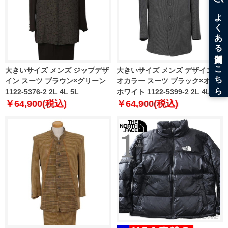
大きいサイズ メンズ ジップデザ
大きいサイズ メンズ デザイン マ
イン スーツ ブラウン×グリーン
オカラー スーツ ブラック×オフ
1122-5376-2 2L 4L 5L
ホワイト 1122-5399-2 2L 4L 5L
￥64,900(税込)
￥64,900(税込)