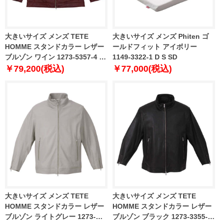
大きいサイズ メンズ TETE
大きいサイズ メンズ Phiten ゴ
HOMME スタンドカラー レザー
ールドフィット アイボリー
ブルゾン ワイン 1273-5357-4 3L
1149-3322-1 D S SD
4L 5L 6L
￥79,200(税込)
￥77,000(税込)
大きいサイズ メンズ TETE
大きいサイズ メンズ TETE
HOMME スタンドカラー レザー
HOMME スタンドカラー レザー
ブルゾン ライトグレー 1273-
ブルゾン ブラック 1273-3355-2