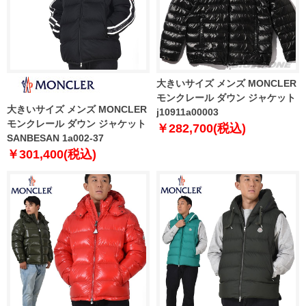
大きいサイズ メンズ MONCLER
モンクレール ダウン ジャケット
大きいサイズ メンズ MONCLER
j10911a00003
モンクレール ダウン ジャケット
￥282,700(税込)
SANBESAN 1a002-37
￥301,400(税込)