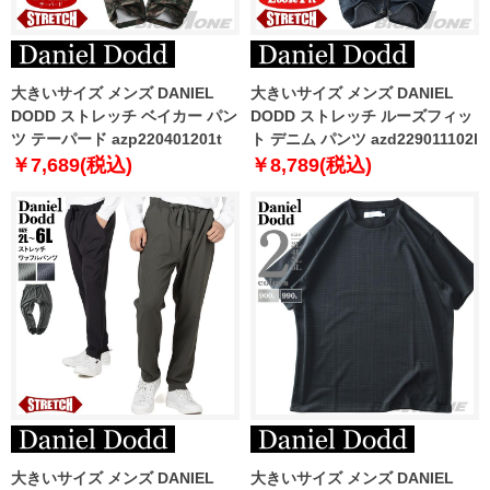
大きいサイズ メンズ DANIEL
大きいサイズ メンズ DANIEL
DODD ストレッチ ベイカー パン
DODD ストレッチ ルーズフィッ
ツ テーパード azp220401201t
ト デニム パンツ azd229011102l
￥7,689(税込)
￥8,789(税込)
大きいサイズ メンズ DANIEL
大きいサイズ メンズ DANIEL