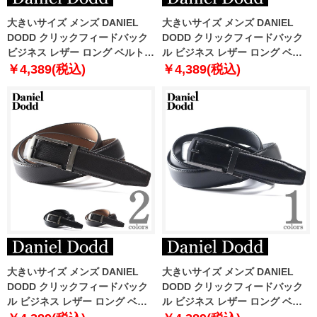
大きいサイズ メンズ DANIEL
大きいサイズ メンズ DANIEL
DODD クリックフィードバック
DODD クリックフィードバック
ビジネス レザー ロング ベルト
ル ビジネス レザー ロング ベル
ロングサイズ azbl-229001
ト ロングサイズ azbl-229007
￥4,389(税込)
￥4,389(税込)
大きいサイズ メンズ DANIEL
大きいサイズ メンズ DANIEL
DODD クリックフィードバック
DODD クリックフィードバック
ル ビジネス レザー ロング ベル
ル ビジネス レザー ロング ベル
ト ロングサイズ azbl-239002
ト ロングサイズ azbl-259004