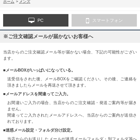
ホーム
>
メンズ
PC
スマートフォン
※ご注文確認メールが届かないお客様へ
当店からのご注文確認メール等が届かない場合、下記の可能性がござい
ます。
■メールBOXがいっぱいになっている。
送受信をされた後、メールBOXをご確認ください。その後、ご連絡を
頂きましたらメールを再送させて頂きます。
■メールアドレスを間違ってご入力。
お間違いご入力の場合、当店からのご注文確認・発送ご案内等が届き
ません。
間違ってご入力されたメールアドレスへ、当店からのご案内が送信さ
れております。
■迷惑メール設定・フォルダ分け設定。
当店からのお送りしたメールが迷惑メールフォルダ・別フォルダ等へ