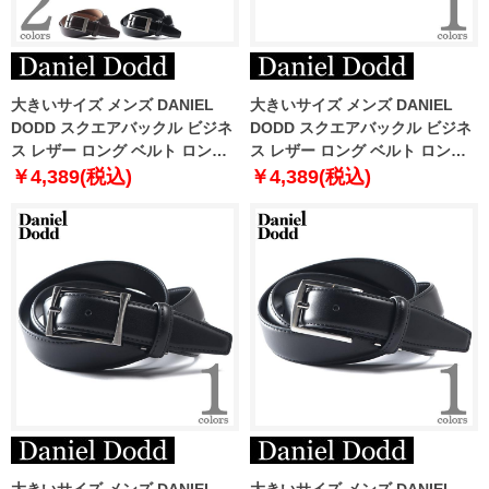
大きいサイズ メンズ DANIEL
大きいサイズ メンズ DANIEL
DODD スクエアバックル ビジネ
DODD スクエアバックル ビジネ
ス レザー ロング ベルト ロング
ス レザー ロング ベルト ロング
サイズ azbl-229008
サイズ azbl-259002
￥4,389(税込)
￥4,389(税込)
大きいサイズ メンズ DANIEL
大きいサイズ メンズ DANIEL