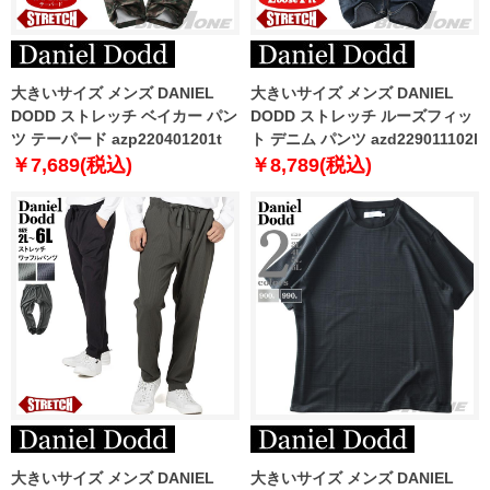
大きいサイズ メンズ DANIEL
大きいサイズ メンズ DANIEL
DODD ストレッチ ベイカー パン
DODD ストレッチ ルーズフィッ
ツ テーパード azp220401201t
ト デニム パンツ azd229011102l
￥7,689(税込)
￥8,789(税込)
大きいサイズ メンズ DANIEL
大きいサイズ メンズ DANIEL