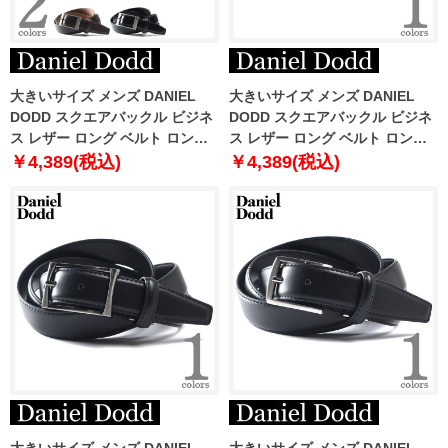
大きいサイズ メンズ DANIEL
大きいサイズ メンズ DANIEL
DODD スクエアバックル ビジネ
DODD スクエアバックル ビジネ
ス レザー ロング ベルト ロング
ス レザー ロング ベルト ロング
サイズ azbl-229008
サイズ azbl-259002
￥4,389(税込)
￥4,389(税込)
大きいサイズ メンズ DANIEL
大きいサイズ メンズ DANIEL