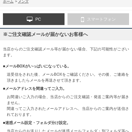
ホーム
>
メンズ
PC
スマートフォン
※ご注文確認メールが届かないお客様へ
当店からのご注文確認メール等が届かない場合、下記の可能性がござい
ます。
■メールBOXがいっぱいになっている。
送受信をされた後、メールBOXをご確認ください。その後、ご連絡を
頂きましたらメールを再送させて頂きます。
■メールアドレスを間違ってご入力。
お間違いご入力の場合、当店からのご注文確認・発送ご案内等が届き
ません。
間違ってご入力されたメールアドレスへ、当店からのご案内が送信さ
れております。
■迷惑メール設定・フォルダ分け設定。
当店からのお送りしたメールが迷惑メールフォルダ・別フォルダ等へ