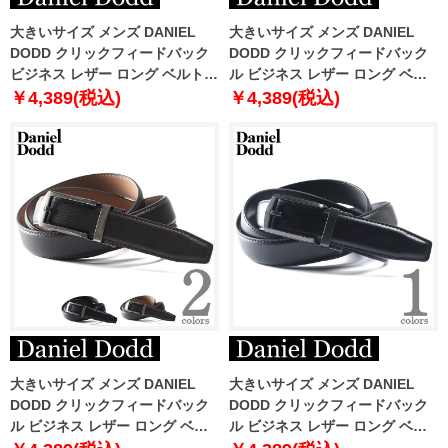
大きいサイズ メンズ DANIEL
大きいサイズ メンズ DANIEL
DODD クリックフィードバック
DODD クリックフィードバック
ビジネス レザー ロング ベルト
ル ビジネス レザー ロング ベル
ロングサイズ azbl-229001
ト ロングサイズ azbl-229007
￥4,389(税込)
￥4,389(税込)
大きいサイズ メンズ DANIEL
大きいサイズ メンズ DANIEL
DODD クリックフィードバック
DODD クリックフィードバック
ル ビジネス レザー ロング ベル
ル ビジネス レザー ロング ベル
ト ロングサイズ azbl-239002
ト ロングサイズ azbl-259004