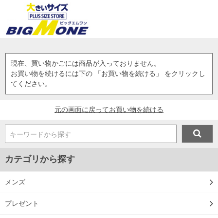
現在、買い物かごには商品が入っておりません。
お買い物を続けるには下の 「お買い物を続ける」 をクリックし
てください。
元の画面に戻ってお買い物を続ける
キーワードから探す
カテゴリから探す
メンズ
プレゼント