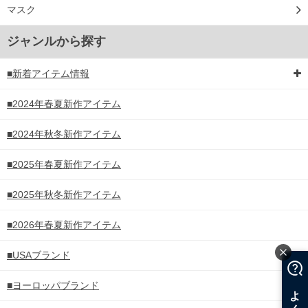
マスク
ジャンルから探す
■新着アイテム情報
■2024年春夏新作アイテム
■2024年秋冬新作アイテム
■2025年春夏新作アイテム
■2025年秋冬新作アイテム
■2026年春夏新作アイテム
■USAブランド
■ヨーロッパブランド