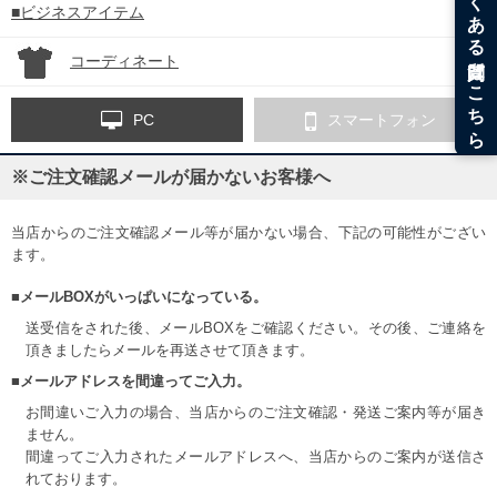
■ビジネスアイテム
コーディネート
PC
スマートフォン
※ご注文確認メールが届かないお客様へ
当店からのご注文確認メール等が届かない場合、下記の可能性がござい
ます。
■メールBOXがいっぱいになっている。
送受信をされた後、メールBOXをご確認ください。その後、ご連絡を
頂きましたらメールを再送させて頂きます。
■メールアドレスを間違ってご入力。
お間違いご入力の場合、当店からのご注文確認・発送ご案内等が届き
ません。
間違ってご入力されたメールアドレスへ、当店からのご案内が送信さ
れております。