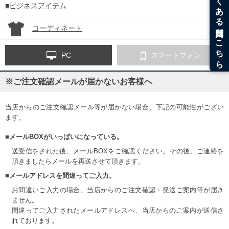
■ビジネスアイテム
コーディネート
PC
スマートフォン
※ご注文確認メールが届かないお客様へ
当店からのご注文確認メール等が届かない場合、下記の可能性がござい
ます。
■メールBOXがいっぱいになっている。
送受信をされた後、メールBOXをご確認ください。その後、ご連絡を
頂きましたらメールを再送させて頂きます。
■メールアドレスを間違ってご入力。
お間違いご入力の場合、当店からのご注文確認・発送ご案内等が届き
ません。
間違ってご入力されたメールアドレスへ、当店からのご案内が送信さ
れております。