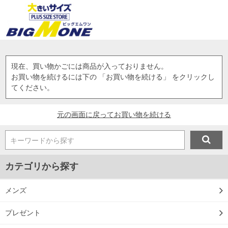
現在、買い物かごには商品が入っておりません。
お買い物を続けるには下の 「お買い物を続ける」 をクリックし
てください。
元の画面に戻ってお買い物を続ける
キーワードから探す
カテゴリから探す
メンズ
プレゼント