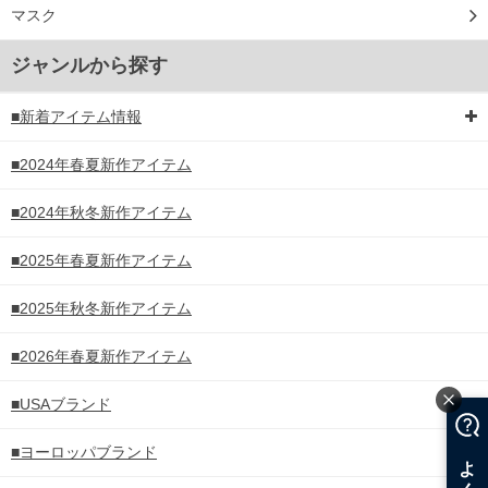
マスク
ジャンルから探す
■新着アイテム情報
■2024年春夏新作アイテム
■2024年秋冬新作アイテム
■2025年春夏新作アイテム
■2025年秋冬新作アイテム
■2026年春夏新作アイテム
■USAブランド
■ヨーロッパブランド