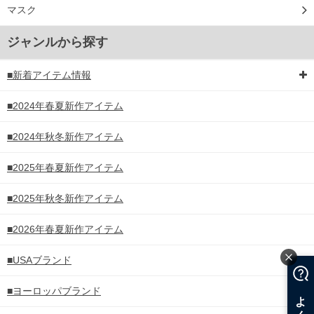
マスク
ジャンルから探す
■新着アイテム情報
■2024年春夏新作アイテム
■2024年秋冬新作アイテム
■2025年春夏新作アイテム
■2025年秋冬新作アイテム
■2026年春夏新作アイテム
■USAブランド
■ヨーロッパブランド