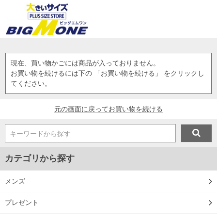
現在、買い物かごには商品が入っておりません。
お買い物を続けるには下の 「お買い物を続ける」 をクリックし
てください。
元の画面に戻ってお買い物を続ける
キーワードから探す
カテゴリから探す
メンズ
プレゼント