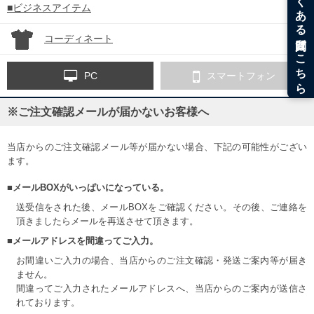
■ビジネスアイテム
コーディネート
PC
スマートフォン
※ご注文確認メールが届かないお客様へ
当店からのご注文確認メール等が届かない場合、下記の可能性がござい
ます。
■メールBOXがいっぱいになっている。
送受信をされた後、メールBOXをご確認ください。その後、ご連絡を
頂きましたらメールを再送させて頂きます。
■メールアドレスを間違ってご入力。
お間違いご入力の場合、当店からのご注文確認・発送ご案内等が届き
ません。
間違ってご入力されたメールアドレスへ、当店からのご案内が送信さ
れております。