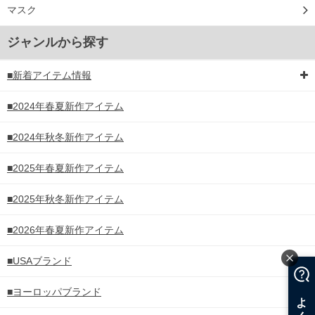
マスク
ジャンルから探す
■新着アイテム情報
■2024年春夏新作アイテム
■2024年秋冬新作アイテム
■2025年春夏新作アイテム
■2025年秋冬新作アイテム
■2026年春夏新作アイテム
■USAブランド
■ヨーロッパブランド