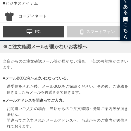
■ビジネスアイテム
コーディネート
PC
スマートフォン
※ご注文確認メールが届かないお客様へ
当店からのご注文確認メール等が届かない場合、下記の可能性がござい
ます。
■メールBOXがいっぱいになっている。
送受信をされた後、メールBOXをご確認ください。その後、ご連絡を
頂きましたらメールを再送させて頂きます。
■メールアドレスを間違ってご入力。
お間違いご入力の場合、当店からのご注文確認・発送ご案内等が届き
ません。
間違ってご入力されたメールアドレスへ、当店からのご案内が送信さ
れております。