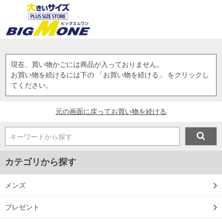
現在、買い物かごには商品が入っておりません。
お買い物を続けるには下の 「お買い物を続ける」 をクリックし
てください。
元の画面に戻ってお買い物を続ける
キーワードから探す
カテゴリから探す
メンズ
プレゼント