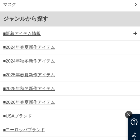
マスク
ジャンルから探す
■新着アイテム情報
■2024年春夏新作アイテム
■2024年秋冬新作アイテム
■2025年春夏新作アイテム
■2025年秋冬新作アイテム
■2026年春夏新作アイテム
■USAブランド
■ヨーロッパブランド