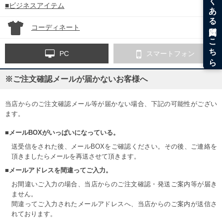
■ビジネスアイテム
コーディネート
PC
スマートフォン
※ご注文確認メールが届かないお客様へ
当店からのご注文確認メール等が届かない場合、下記の可能性がござい
ます。
■メールBOXがいっぱいになっている。
送受信をされた後、メールBOXをご確認ください。その後、ご連絡を
頂きましたらメールを再送させて頂きます。
■メールアドレスを間違ってご入力。
お間違いご入力の場合、当店からのご注文確認・発送ご案内等が届き
ません。
間違ってご入力されたメールアドレスへ、当店からのご案内が送信さ
れております。