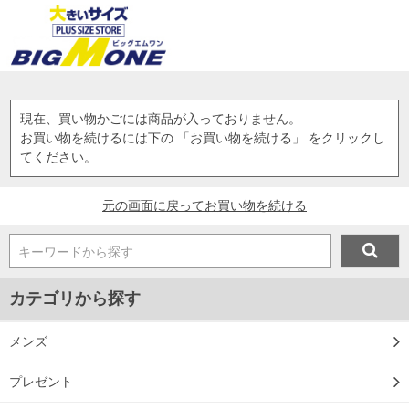
現在、買い物かごには商品が入っておりません。
お買い物を続けるには下の 「お買い物を続ける」 をクリックし
てください。
元の画面に戻ってお買い物を続ける
キーワードから探す
カテゴリから探す
メンズ
プレゼント