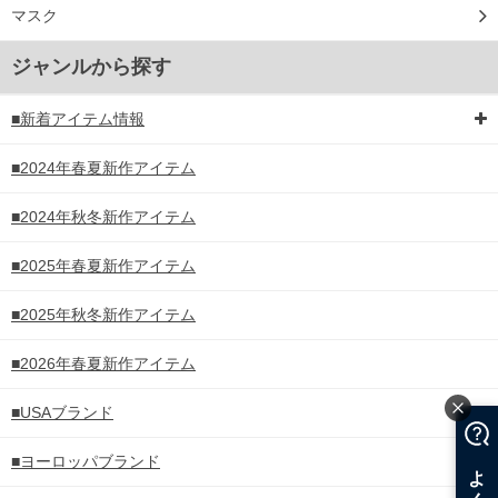
マスク
ジャンルから探す
■新着アイテム情報
■2024年春夏新作アイテム
■2024年秋冬新作アイテム
■2025年春夏新作アイテム
■2025年秋冬新作アイテム
■2026年春夏新作アイテム
■USAブランド
■ヨーロッパブランド