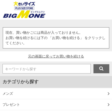
現在、買い物かごには商品が入っておりません。
お買い物を続けるには下の 「お買い物を続ける」 をクリックし
てください。
元の画面に戻ってお買い物を続ける
キーワードから探す
カテゴリから探す
メンズ
プレゼント