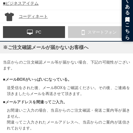
■ビジネスアイテム
コーディネート
PC
スマートフォン
※ご注文確認メールが届かないお客様へ
当店からのご注文確認メール等が届かない場合、下記の可能性がござい
ます。
■メールBOXがいっぱいになっている。
送受信をされた後、メールBOXをご確認ください。その後、ご連絡を
頂きましたらメールを再送させて頂きます。
■メールアドレスを間違ってご入力。
お間違いご入力の場合、当店からのご注文確認・発送ご案内等が届き
ません。
間違ってご入力されたメールアドレスへ、当店からのご案内が送信さ
れております。