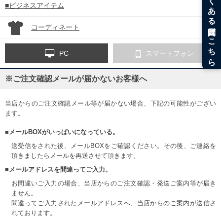
■ビジネスアイテム
コーディネート
PC
スマートフォン
※ご注文確認メールが届かないお客様へ
当店からのご注文確認メール等が届かない場合、下記の可能性がござい
ます。
■メールBOXがいっぱいになっている。
送受信をされた後、メールBOXをご確認ください。その後、ご連絡を
頂きましたらメールを再送させて頂きます。
■メールアドレスを間違ってご入力。
お間違いご入力の場合、当店からのご注文確認・発送ご案内等が届き
ません。
間違ってご入力されたメールアドレスへ、当店からのご案内が送信さ
れております。