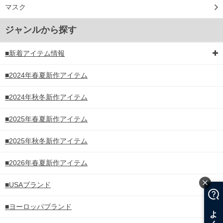
マスク
ジャンルから探す
■新着アイテム情報
■2024年春夏新作アイテム
■2024年秋冬新作アイテム
■2025年春夏新作アイテム
■2025年秋冬新作アイテム
■2026年春夏新作アイテム
■USAブランド
■ヨーロッパブランド