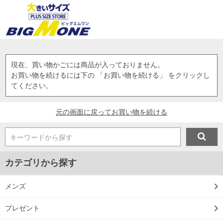
現在、買い物かごには商品が入っておりません。
お買い物を続けるには下の 「お買い物を続ける」 をクリックし
てください。
元の画面に戻ってお買い物を続ける
キーワードから探す
カテゴリから探す
メンズ
プレゼント