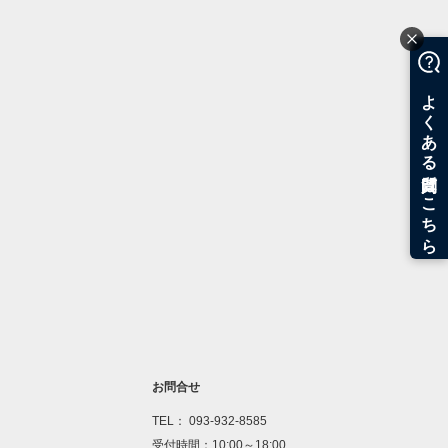
お問合せ
TEL： 093-932-8585
受付時間：10:00～18:00