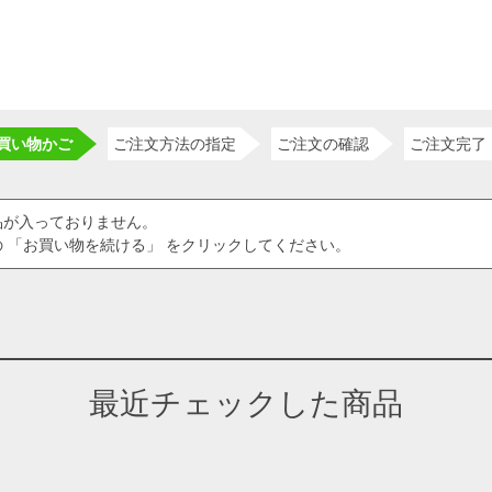
買い物かご
ご注文方法の指定
ご注文の確認
ご注文完了
品が入っておりません。
 「お買い物を続ける」 をクリックしてください。
最近チェックした商品