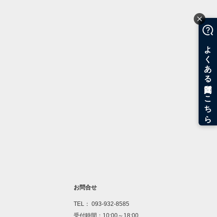
お問合せ
TEL： 093-932-8585
受付時間：10:00～18:00