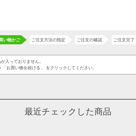
買い物かご
ご注文方法の指定
ご注文の確認
ご注文完了
品が入っておりません。
 「お買い物を続ける」 をクリックしてください。
最近チェックした商品