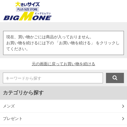
現在、買い物かごには商品が入っておりません。
お買い物を続けるには下の 「お買い物を続ける」 をクリックし
てください。
元の画面に戻ってお買い物を続ける
キーワードから探す
カテゴリから探す
メンズ
プレゼント