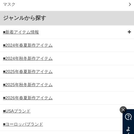
マスク
ジャンルから探す
■新着アイテム情報
■2024年春夏新作アイテム
■2024年秋冬新作アイテム
■2025年春夏新作アイテム
■2025年秋冬新作アイテム
■2026年春夏新作アイテム
■USAブランド
■ヨーロッパブランド