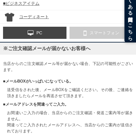
■ビジネスアイテム
コーディネート
PC
スマートフォン
※ご注文確認メールが届かないお客様へ
当店からのご注文確認メール等が届かない場合、下記の可能性がござい
ます。
■メールBOXがいっぱいになっている。
送受信をされた後、メールBOXをご確認ください。その後、ご連絡を
頂きましたらメールを再送させて頂きます。
■メールアドレスを間違ってご入力。
お間違いご入力の場合、当店からのご注文確認・発送ご案内等が届き
ません。
間違ってご入力されたメールアドレスへ、当店からのご案内が送信さ
れております。