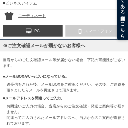
■ビジネスアイテム
コーディネート
PC
スマートフォン
※ご注文確認メールが届かないお客様へ
当店からのご注文確認メール等が届かない場合、下記の可能性がござい
ます。
■メールBOXがいっぱいになっている。
送受信をされた後、メールBOXをご確認ください。その後、ご連絡を
頂きましたらメールを再送させて頂きます。
■メールアドレスを間違ってご入力。
お間違いご入力の場合、当店からのご注文確認・発送ご案内等が届き
ません。
間違ってご入力されたメールアドレスへ、当店からのご案内が送信さ
れております。