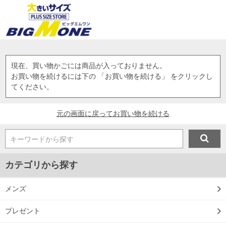
現在、買い物かごには商品が入っておりません。
お買い物を続けるには下の 「お買い物を続ける」 をクリックし
てください。
元の画面に戻ってお買い物を続ける
キーワードから探す
カテゴリから探す
メンズ
プレゼント