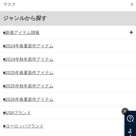
マスク
ジャンルから探す
■新着アイテム情報
■2024年春夏新作アイテム
■2024年秋冬新作アイテム
■2025年春夏新作アイテム
■2025年秋冬新作アイテム
■2026年春夏新作アイテム
■USAブランド
■ヨーロッパブランド