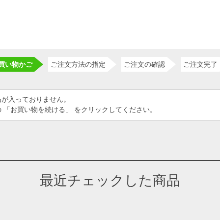
買い物かご
ご注文方法の指定
ご注文の確認
ご注文完了
品が入っておりません。
 「お買い物を続ける」 をクリックしてください。
最近チェックした商品