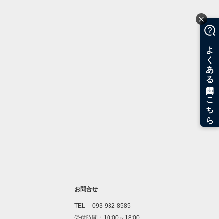
お問合せ
TEL： 093-932-8585
受付時間：10:00～18:00