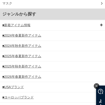
マスク
ジャンルから探す
■新着アイテム情報
■2024年春夏新作アイテム
■2024年秋冬新作アイテム
■2025年春夏新作アイテム
■2025年秋冬新作アイテム
■2026年春夏新作アイテム
■USAブランド
■ヨーロッパブランド