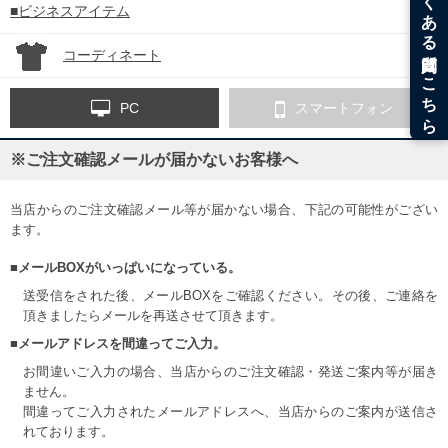
■ビジネスアイテム
コーディネート
PC
スマートフォン
※ご注文確認メールが届かないお客様へ
当店からのご注文確認メール等が届かない場合、下記の可能性がござい
ます。
■メールBOXがいっぱいになっている。
送受信をされた後、メールBOXをご確認ください。その後、ご連絡を
頂きましたらメールを再送させて頂きます。
■メールアドレスを間違ってご入力。
お間違いご入力の場合、当店からのご注文確認・発送ご案内等が届き
ません。
間違ってご入力されたメールアドレスへ、当店からのご案内が送信さ
れております。