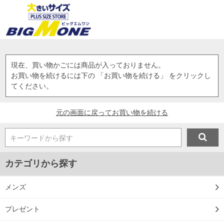
現在、買い物かごには商品が入っておりません。
お買い物を続けるには下の 「お買い物を続ける」 をクリックし
てください。
元の画面に戻ってお買い物を続ける
キーワードから探す
カテゴリから探す
メンズ
プレゼント