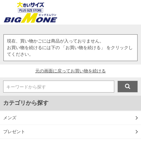
現在、買い物かごには商品が入っておりません。
お買い物を続けるには下の 「お買い物を続ける」 をクリックし
てください。
元の画面に戻ってお買い物を続ける
キーワードから探す
カテゴリから探す
メンズ
プレゼント