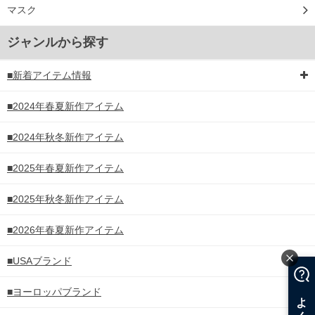
マスク
ジャンルから探す
■新着アイテム情報
■2024年春夏新作アイテム
■2024年秋冬新作アイテム
■2025年春夏新作アイテム
■2025年秋冬新作アイテム
■2026年春夏新作アイテム
■USAブランド
■ヨーロッパブランド