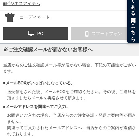
■ビジネスアイテム
コーディネート
PC
スマートフォン
※ご注文確認メールが届かないお客様へ
当店からのご注文確認メール等が届かない場合、下記の可能性がござい
ます。
■メールBOXがいっぱいになっている。
送受信をされた後、メールBOXをご確認ください。その後、ご連絡を
頂きましたらメールを再送させて頂きます。
■メールアドレスを間違ってご入力。
お間違いご入力の場合、当店からのご注文確認・発送ご案内等が届き
ません。
間違ってご入力されたメールアドレスへ、当店からのご案内が送信さ
れております。