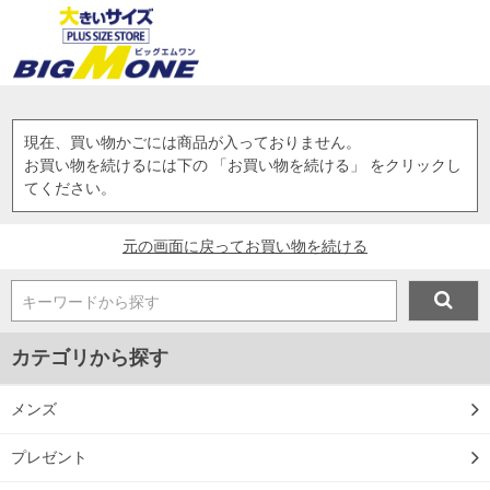
現在、買い物かごには商品が入っておりません。
お買い物を続けるには下の 「お買い物を続ける」 をクリックし
てください。
元の画面に戻ってお買い物を続ける
キーワードから探す
カテゴリから探す
メンズ
プレゼント