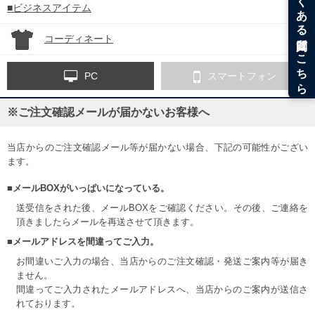
■ビジネスアイテム
コーディネート
PC
スマートフォン
※ご注文確認メールが届かないお客様へ
当店からのご注文確認メール等が届かない場合、下記の可能性がござい
ます。
■メールBOXがいっぱいになっている。
送受信をされた後、メールBOXをご確認ください。その後、ご連絡を
頂きましたらメールを再送させて頂きます。
■メールアドレスを間違ってご入力。
お間違いご入力の場合、当店からのご注文確認・発送ご案内等が届き
ません。
間違ってご入力されたメールアドレスへ、当店からのご案内が送信さ
れております。