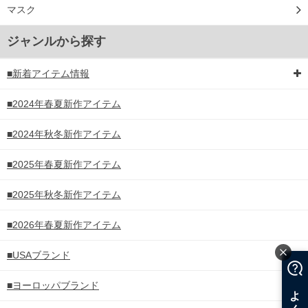
マスク
ジャンルから探す
■新着アイテム情報
■2024年春夏新作アイテム
■2024年秋冬新作アイテム
■2025年春夏新作アイテム
■2025年秋冬新作アイテム
■2026年春夏新作アイテム
■USAブランド
■ヨーロッパブランド