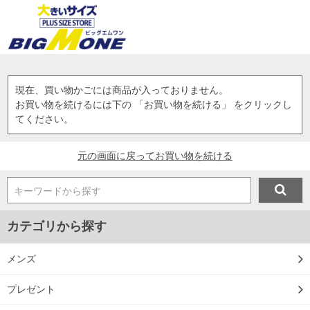
現在、買い物かごには商品が入っておりません。
お買い物を続けるには下の 「お買い物を続ける」 をクリックし
てください。
元の画面に戻ってお買い物を続ける
キーワードから探す
カテゴリから探す
メンズ
プレゼント