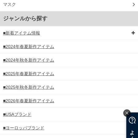
マスク
ジャンルから探す
■新着アイテム情報
■2024年春夏新作アイテム
■2024年秋冬新作アイテム
■2025年春夏新作アイテム
■2025年秋冬新作アイテム
■2026年春夏新作アイテム
■USAブランド
■ヨーロッパブランド