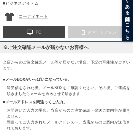
■ビジネスアイテム
コーディネート
PC
スマートフォン
※ご注文確認メールが届かないお客様へ
当店からのご注文確認メール等が届かない場合、下記の可能性がござい
ます。
■メールBOXがいっぱいになっている。
送受信をされた後、メールBOXをご確認ください。その後、ご連絡を
頂きましたらメールを再送させて頂きます。
■メールアドレスを間違ってご入力。
お間違いご入力の場合、当店からのご注文確認・発送ご案内等が届き
ません。
間違ってご入力されたメールアドレスへ、当店からのご案内が送信さ
れております。